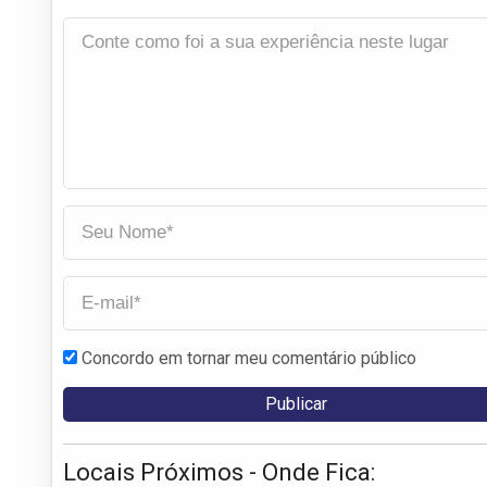
Concordo em tornar meu comentário público
Locais Próximos - Onde Fica: