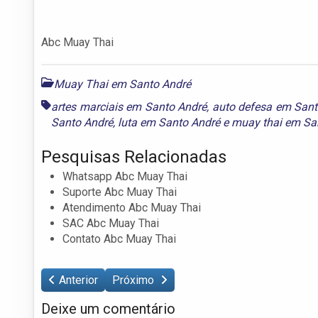
Abc Muay Thai
Muay Thai em Santo André
artes marciais em Santo André
,
auto defesa em Sant
Santo André
,
luta em Santo André
e
muay thai em Sa
Pesquisas Relacionadas
Whatsapp Abc Muay Thai
Suporte Abc Muay Thai
Atendimento Abc Muay Thai
SAC Abc Muay Thai
Contato Abc Muay Thai
Anterior
Próximo
Deixe um comentário