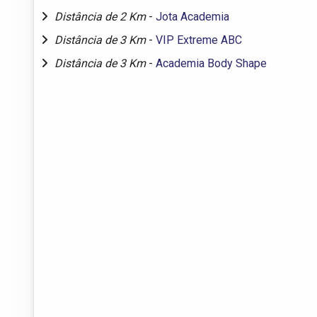
Distância de 2 Km
-
Jota Academia
Distância de 3 Km
-
VIP Extreme ABC
Distância de 3 Km
-
Academia Body Shape