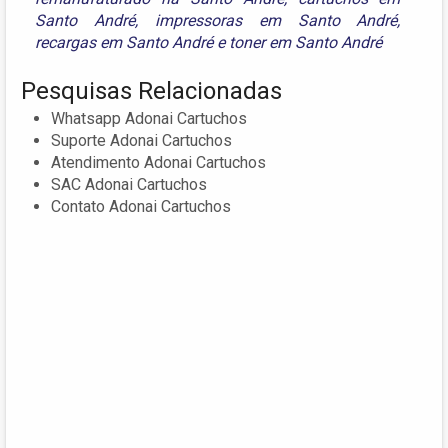
Santo André
,
impressoras em Santo André
,
recargas em Santo André
e
toner em Santo André
Pesquisas Relacionadas
Whatsapp Adonai Cartuchos
Suporte Adonai Cartuchos
Atendimento Adonai Cartuchos
SAC Adonai Cartuchos
Contato Adonai Cartuchos