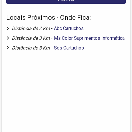
Locais Próximos - Onde Fica:
Distância de 2 Km
-
Abc Cartuchos
Distância de 3 Km
-
Ms Color Suprimentos Informática
Distância de 3 Km
-
Sos Cartuchos