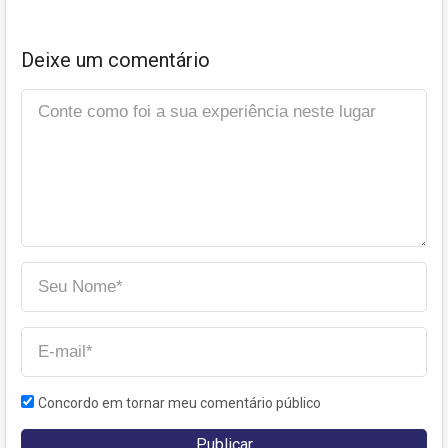
Deixe um comentário
Concordo em tornar meu comentário público