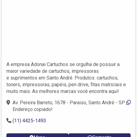
A empresa Adonai Cartuchos se orgulha de possuir a
maior variedade de cartuchos, impressoras
e suprimentos em Santo André. Produtos: cartuchos,
toners, impressoras, papéis, pen drive, fitas matriciais e
muito mais. As melhores marcas você encontra aqui!
Av. Pereira Barreto, 1678 - Paraiso, Santo André - SP
Endereço copiado!
(11) 4425-1493