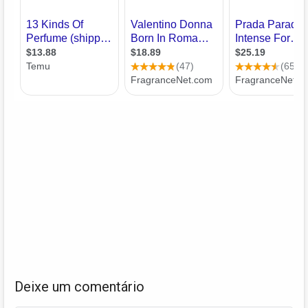
Deixe um comentário