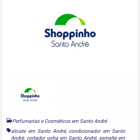
Perfumarias e Cosméticos em Santo André
alicate em Santo André
,
condicionador em Santo
André
,
cortador unha em Santo André
,
esmalte em