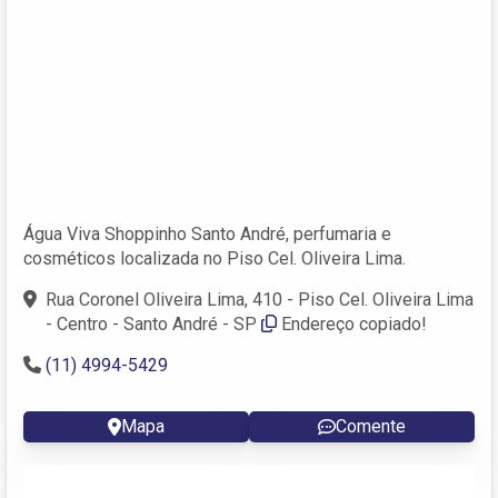
Água Viva Shoppinho Santo André, perfumaria e
cosméticos localizada no Piso Cel. Oliveira Lima.
Rua Coronel Oliveira Lima, 410 - Piso Cel. Oliveira Lima
- Centro - Santo André - SP
Endereço copiado!
(11) 4994-5429
Mapa
Comente