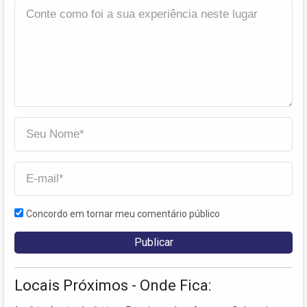
Concordo em tornar meu comentário público
Locais Próximos - Onde Fica: