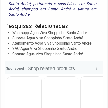
Santo André
,
perfumaria e cosméticos em Santo
André
,
shampoo em Santo André
e
tintura em
Santo André
Pesquisas Relacionadas
Whatsapp Água Viva Shoppinho Santo André
Suporte Água Viva Shoppinho Santo André
Atendimento Água Viva Shoppinho Santo André
SAC Água Viva Shoppinho Santo André
Contato Água Viva Shoppinho Santo André