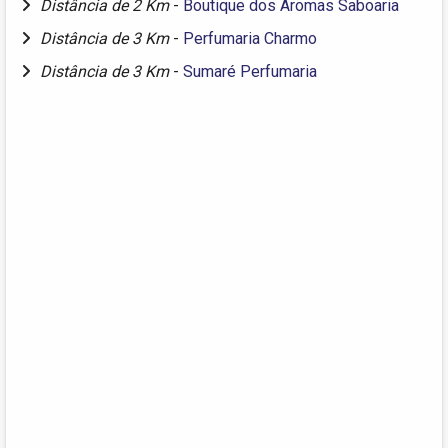
Distância de 2 Km
-
Boutique dos Aromas Saboaria
Distância de 3 Km
-
Perfumaria Charmo
Distância de 3 Km
-
Sumaré Perfumaria