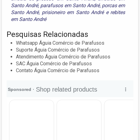
Santo André
,
parafusos em Santo André
,
porcas em
Santo André
,
prisioneiro em Santo André
e
rebites
em Santo André
Pesquisas Relacionadas
Whatsapp Águia Comércio de Parafusos
Suporte Águia Comércio de Parafusos
Atendimento Águia Comércio de Parafusos
SAC Águia Comércio de Parafusos
Contato Águia Comércio de Parafusos