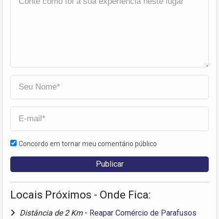
Concordo em tornar meu comentário público
Locais Próximos - Onde Fica:
Distância de 2 Km
-
Reapar Comércio de Parafusos