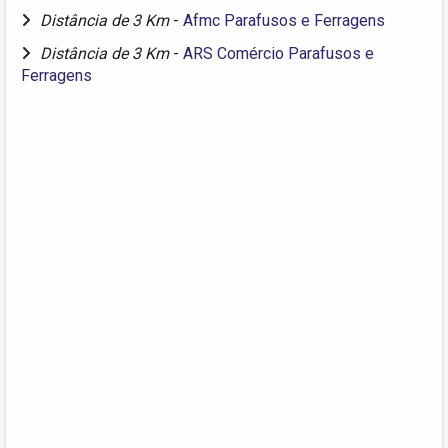
Distância de 3 Km
-
Afmc Parafusos e Ferragens
Distância de 3 Km
-
ARS Comércio Parafusos e
Ferragens