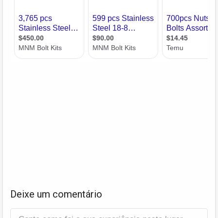
Deixe um comentário