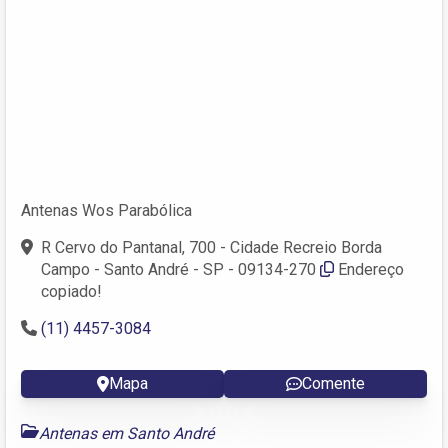
Antenas Wos Parabólica
R Cervo do Pantanal, 700 - Cidade Recreio Borda
Campo - Santo André - SP - 09134-270
Endereço
copiado!
(11) 4457-3084
Mapa
Comente
Antenas em Santo André