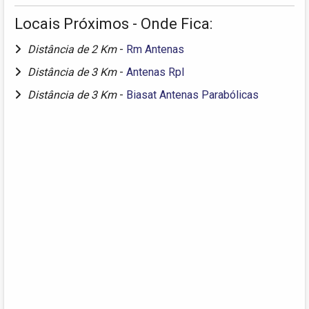
Locais Próximos - Onde Fica:
Distância de 2 Km
-
Rm Antenas
Distância de 3 Km
-
Antenas Rpl
Distância de 3 Km
-
Biasat Antenas Parabólicas