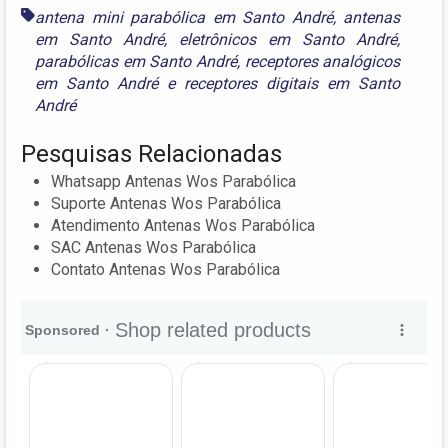
antena mini parabólica em Santo André
,
antenas
em Santo André
,
eletrônicos em Santo André
,
parabólicas em Santo André
,
receptores analógicos
em Santo André
e
receptores digitais em Santo
André
Pesquisas Relacionadas
Whatsapp Antenas Wos Parabólica
Suporte Antenas Wos Parabólica
Atendimento Antenas Wos Parabólica
SAC Antenas Wos Parabólica
Contato Antenas Wos Parabólica