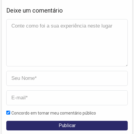
Deixe um comentário
Concordo em tornar meu comentário público