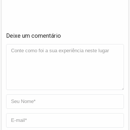
Deixe um comentário