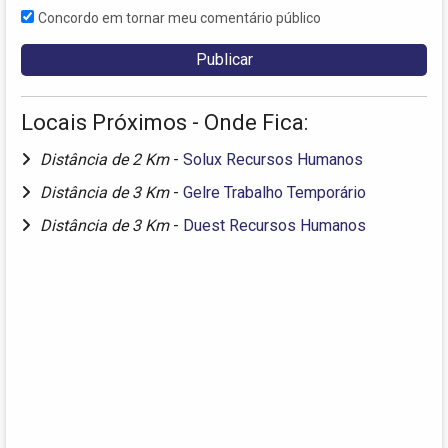
Concordo em tornar meu comentário público
Locais Próximos - Onde Fica:
Distância de 2 Km
-
Solux Recursos Humanos
Distância de 3 Km
-
Gelre Trabalho Temporário
Distância de 3 Km
-
Duest Recursos Humanos