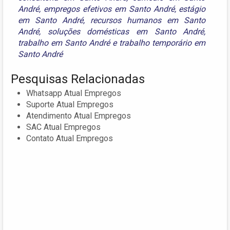
André
,
empregos efetivos em Santo André
,
estágio
em Santo André
,
recursos humanos em Santo
André
,
soluções domésticas em Santo André
,
trabalho em Santo André
e
trabalho temporário em
Santo André
Pesquisas Relacionadas
Whatsapp Atual Empregos
Suporte Atual Empregos
Atendimento Atual Empregos
SAC Atual Empregos
Contato Atual Empregos