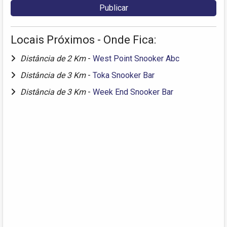
Locais Próximos - Onde Fica:
Distância de 2 Km
-
West Point Snooker Abc
Distância de 3 Km
-
Toka Snooker Bar
Distância de 3 Km
-
Week End Snooker Bar