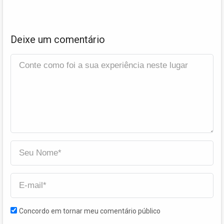
Deixe um comentário
Concordo em tornar meu comentário público