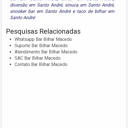
diversão em Santo André
,
sinuca em Santo André
,
snooker bar em Santo André
e
taco de bilhar em
Santo André
Pesquisas Relacionadas
Whatsapp Bar Bilhar Macedo
Suporte Bar Bilhar Macedo
Atendimento Bar Bilhar Macedo
SAC Bar Bilhar Macedo
Contato Bar Bilhar Macedo