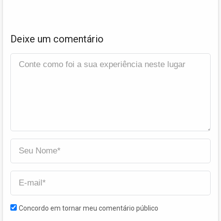
Deixe um comentário
Concordo em tornar meu comentário público