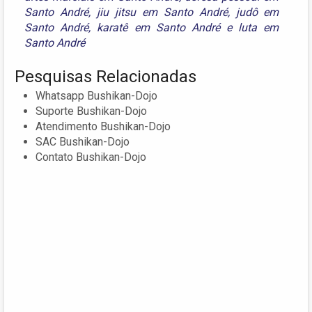
Santo André
,
jiu jitsu em Santo André
,
judô em
Santo André
,
karatê em Santo André
e
luta em
Santo André
Pesquisas Relacionadas
Whatsapp Bushikan-Dojo
Suporte Bushikan-Dojo
Atendimento Bushikan-Dojo
SAC Bushikan-Dojo
Contato Bushikan-Dojo