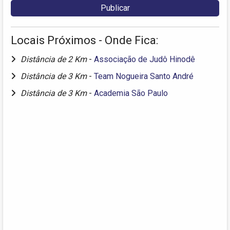
Locais Próximos - Onde Fica:
Distância de 2 Km
-
Associação de Judô Hinodê
Distância de 3 Km
-
Team Nogueira Santo André
Distância de 3 Km
-
Academia São Paulo