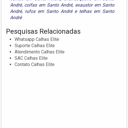
André
,
coifas em Santo André
,
exaustor em Santo
André
,
rufos em Santo André
e
telhas em Santo
André
Pesquisas Relacionadas
Whatsapp Calhas Elite
Suporte Calhas Elite
Atendimento Calhas Elite
SAC Calhas Elite
Contato Calhas Elite