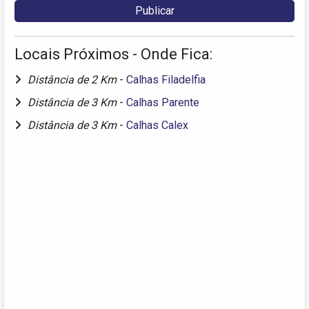
Locais Próximos - Onde Fica:
Distância de 2 Km
-
Calhas Filadelfia
Distância de 3 Km
-
Calhas Parente
Distância de 3 Km
-
Calhas Calex