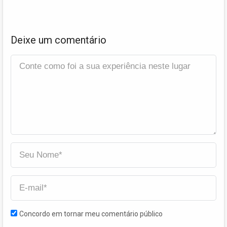
Deixe um comentário
Concordo em tornar meu comentário público