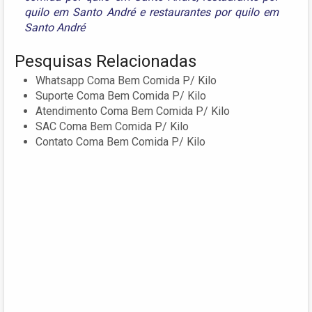
quilo em Santo André
e
restaurantes por quilo em
Santo André
Pesquisas Relacionadas
Whatsapp Coma Bem Comida P/ Kilo
Suporte Coma Bem Comida P/ Kilo
Atendimento Coma Bem Comida P/ Kilo
SAC Coma Bem Comida P/ Kilo
Contato Coma Bem Comida P/ Kilo