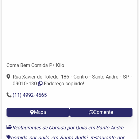
Coma Bem Comida P/ Kilo
Rua Xavier de Toledo, 186 - Centro - Santo André - SP -
09010-130
Endereço copiado!
(11) 4992-4565
Mapa
Comente
Restaurantes de Comida por Quilo em Santo André
comida por quilo em Santo André
,
restaurante por