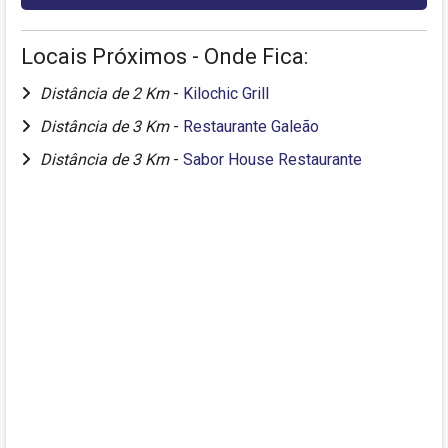
Locais Próximos - Onde Fica:
Distância de 2 Km
-
Kilochic Grill
Distância de 3 Km
-
Restaurante Galeão
Distância de 3 Km
-
Sabor House Restaurante