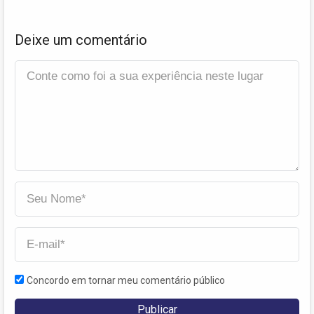
Deixe um comentário
Concordo em tornar meu comentário público