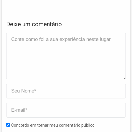
Deixe um comentário
Concordo em tornar meu comentário público