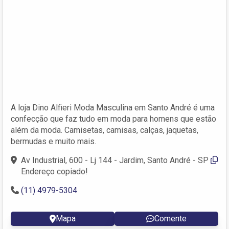
A loja Dino Alfieri Moda Masculina em Santo André é uma
confecção que faz tudo em moda para homens que estão
além da moda. Camisetas, camisas, calças, jaquetas,
bermudas e muito mais.
Av Industrial, 600 - Lj 144 - Jardim, Santo André - SP
Endereço copiado!
(11) 4979-5304
Mapa
Comente