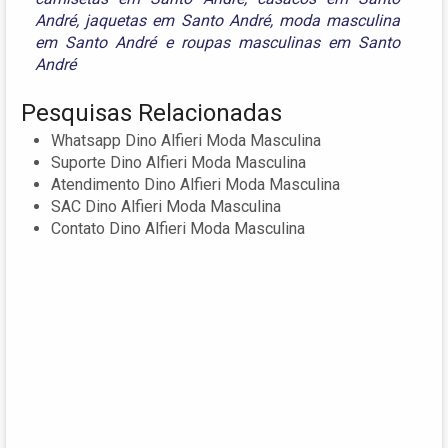
André
,
jaquetas em Santo André
,
moda masculina
em Santo André
e
roupas masculinas em Santo
André
Pesquisas Relacionadas
Whatsapp Dino Alfieri Moda Masculina
Suporte Dino Alfieri Moda Masculina
Atendimento Dino Alfieri Moda Masculina
SAC Dino Alfieri Moda Masculina
Contato Dino Alfieri Moda Masculina