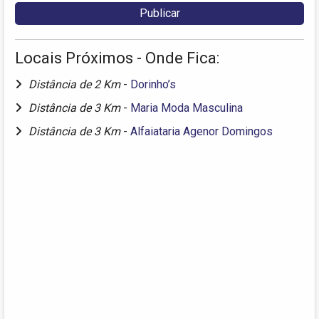
Locais Próximos - Onde Fica:
Distância de 2 Km
-
Dorinho’s
Distância de 3 Km
-
Maria Moda Masculina
Distância de 3 Km
-
Alfaiataria Agenor Domingos