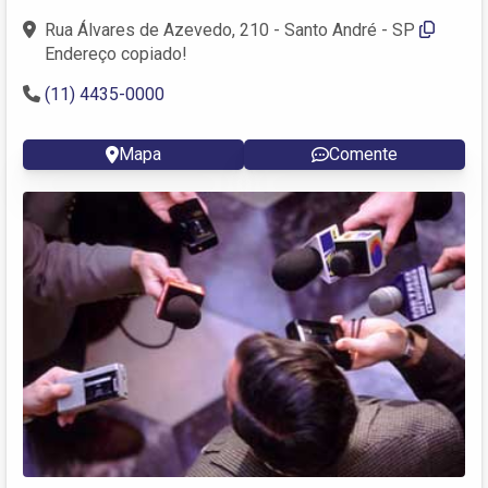
Rua Álvares de Azevedo, 210 - Santo André - SP
Endereço copiado!
(11) 4435-0000
Mapa
Comente