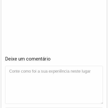
Deixe um comentário