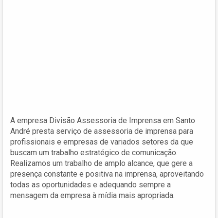
A empresa Divisão Assessoria de Imprensa em Santo
André presta serviço de assessoria de imprensa para
profissionais e empresas de variados setores da que
buscam um trabalho estratégico de comunicação.
Realizamos um trabalho de amplo alcance, que gere a
presença constante e positiva na imprensa, aproveitando
todas as oportunidades e adequando sempre a
mensagem da empresa à mídia mais apropriada.