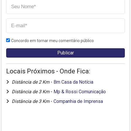
Concordo em tornar meu comentário público
Locais Próximos - Onde Fica:
Distância de 2 Km
-
Bm Casa da Notícia
Distância de 3 Km
-
Mp & Rossi Comunicação
Distância de 3 Km
-
Companhia de Imprensa