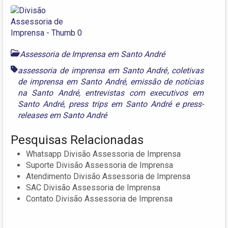
Assessoria de Imprensa em Santo André
assessoria de imprensa em Santo André
,
coletivas
de imprensa em Santo André
,
emissão de notícias
na Santo André
,
entrevistas com executivos em
Santo André
,
press trips em Santo André
e
press-
releases em Santo André
Pesquisas Relacionadas
Whatsapp Divisão Assessoria de Imprensa
Suporte Divisão Assessoria de Imprensa
Atendimento Divisão Assessoria de Imprensa
SAC Divisão Assessoria de Imprensa
Contato Divisão Assessoria de Imprensa