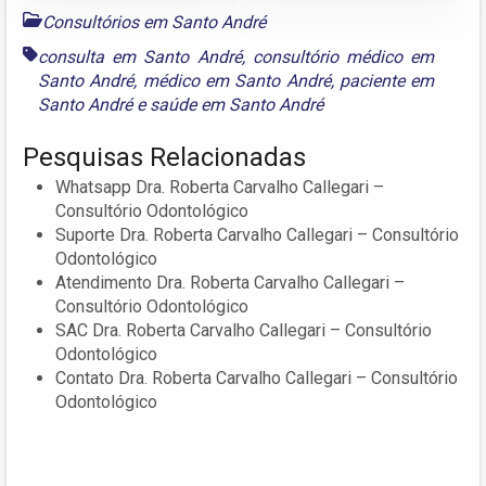
Consultórios em Santo André
consulta em Santo André
,
consultório médico em
Santo André
,
médico em Santo André
,
paciente em
Santo André
e
saúde em Santo André
Pesquisas Relacionadas
Whatsapp Dra. Roberta Carvalho Callegari –
Consultório Odontológico
Suporte Dra. Roberta Carvalho Callegari – Consultório
Odontológico
Atendimento Dra. Roberta Carvalho Callegari –
Consultório Odontológico
SAC Dra. Roberta Carvalho Callegari – Consultório
Odontológico
Contato Dra. Roberta Carvalho Callegari – Consultório
Odontológico