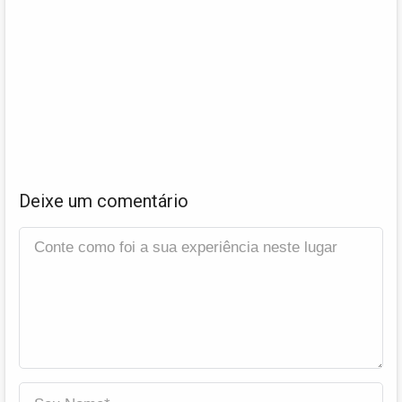
Deixe um comentário