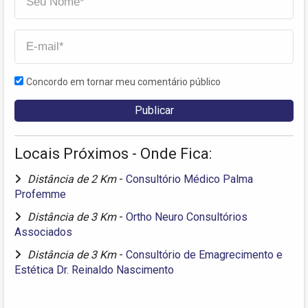
Concordo em tornar meu comentário público
Locais Próximos - Onde Fica:
Distância de 2 Km
-
Consultório Médico Palma
Profemme
Distância de 3 Km
-
Ortho Neuro Consultórios
Associados
Distância de 3 Km
-
Consultório de Emagrecimento e
Estética Dr. Reinaldo Nascimento