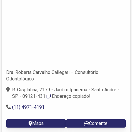
Dra. Roberta Carvalho Callegari – Consultório
Odontológico
R. Cisplatina, 2179 - Jardim Ipanema - Santo André -
SP - 09121-431
Endereço copiado!
(11) 4971-4191
Mapa
Comente