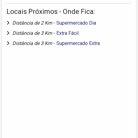
Locais Próximos - Onde Fica:
Distância de 2 Km
-
Supermercado Dia
Distância de 3 Km
-
Extra Fácil
Distância de 3 Km
-
Supermercado Extra