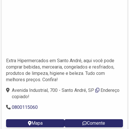
Extra Hipermercados em Santo André, aqui você pode
comprar bebidas, mercearia, congelados e resfriados,
produtos de limpeza, higiene e beleza. Tudo com
melhores preços. Confira!
Avenida Industrial, 700 - Santo André, SP
Endereço
copiado!
0800115060
Mapa
Comente