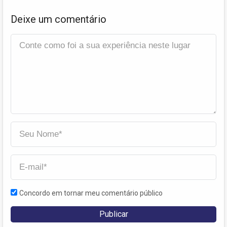
Deixe um comentário
Concordo em tornar meu comentário público