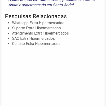
André
e
supermercado em Santo André
Pesquisas Relacionadas
Whatsapp Extra Hipermercados
Suporte Extra Hipermercados
Atendimento Extra Hipermercados
SAC Extra Hipermercados
Contato Extra Hipermercados