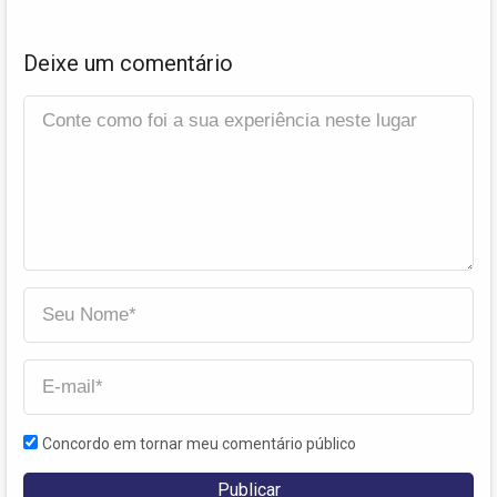
Deixe um comentário
Concordo em tornar meu comentário público