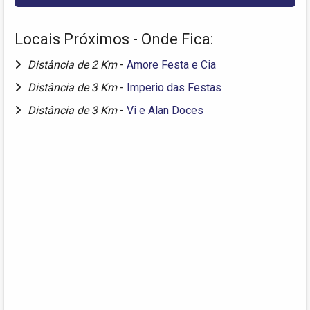
Locais Próximos - Onde Fica:
Distância de 2 Km
-
Amore Festa e Cia
Distância de 3 Km
-
Imperio das Festas
Distância de 3 Km
-
Vi e Alan Doces