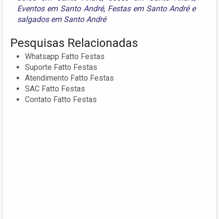
Eventos em Santo André
,
Festas em Santo André
e
salgados em Santo André
Pesquisas Relacionadas
Whatsapp Fatto Festas
Suporte Fatto Festas
Atendimento Fatto Festas
SAC Fatto Festas
Contato Fatto Festas