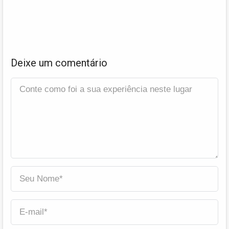
Deixe um comentário