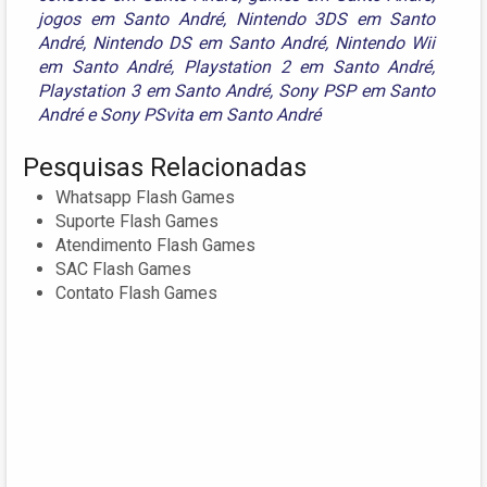
jogos em Santo André
,
Nintendo 3DS em Santo
André
,
Nintendo DS em Santo André
,
Nintendo Wii
em Santo André
,
Playstation 2 em Santo André
,
Playstation 3 em Santo André
,
Sony PSP em Santo
André
e
Sony PSvita em Santo André
Pesquisas Relacionadas
Whatsapp Flash Games
Suporte Flash Games
Atendimento Flash Games
SAC Flash Games
Contato Flash Games