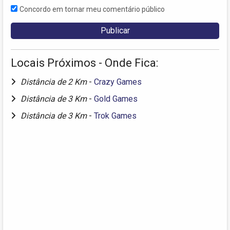
Concordo em tornar meu comentário público
Locais Próximos - Onde Fica:
Distância de 2 Km
-
Crazy Games
Distância de 3 Km
-
Gold Games
Distância de 3 Km
-
Trok Games