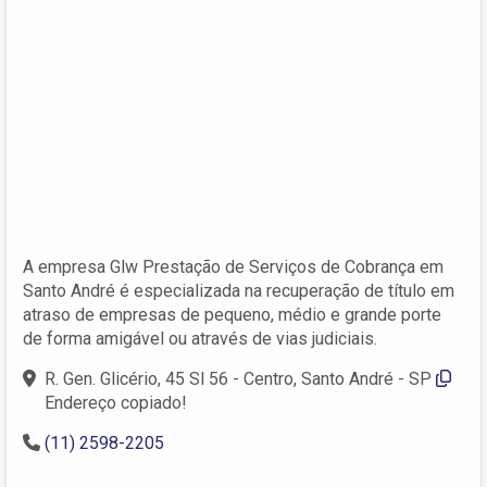
A empresa Glw Prestação de Serviços de Cobrança em
Santo André é especializada na recuperação de título em
atraso de empresas de pequeno, médio e grande porte
de forma amigável ou através de vias judiciais.
R. Gen. Glicério, 45 Sl 56 - Centro, Santo André - SP
Endereço copiado!
(11) 2598-2205