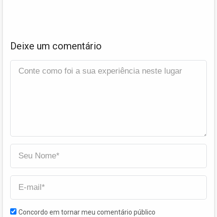
Deixe um comentário
Concordo em tornar meu comentário público