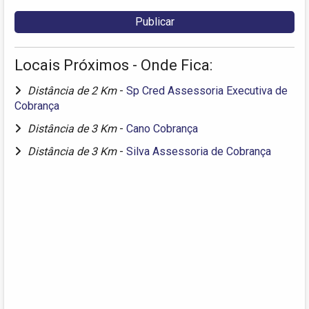
Locais Próximos - Onde Fica:
Distância de 2 Km
-
Sp Cred Assessoria Executiva de
Cobrança
Distância de 3 Km
-
Cano Cobrança
Distância de 3 Km
-
Silva Assessoria de Cobrança