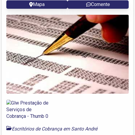
Mapa
Comente
Escritórios de Cobrança em Santo André