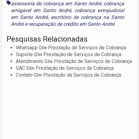
assessoria de cobrança em Santo André
,
cobrança
amigável em Santo André
,
cobrança extrajudicial
em Santo André
,
escritório de cobrança na Santo
André
e
recuperação de crédito em Santo André
Pesquisas Relacionadas
Whatsapp Glw Prestação de Serviços de Cobrança
Suporte Glw Prestação de Serviços de Cobrança
Atendimento Glw Prestação de Serviços de Cobrança
SAC Glw Prestação de Serviços de Cobrança
Contato Glw Prestação de Serviços de Cobrança