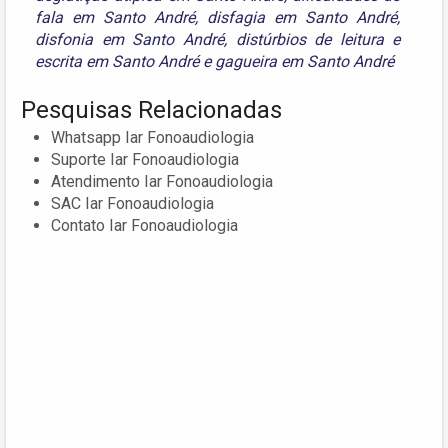
fala em Santo André
,
disfagia em Santo André
,
disfonia em Santo André
,
distúrbios de leitura e
escrita em Santo André
e
gagueira em Santo André
Pesquisas Relacionadas
Whatsapp Iar Fonoaudiologia
Suporte Iar Fonoaudiologia
Atendimento Iar Fonoaudiologia
SAC Iar Fonoaudiologia
Contato Iar Fonoaudiologia