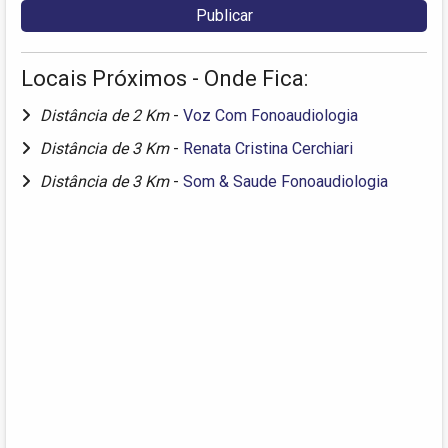
Locais Próximos - Onde Fica:
Distância de 2 Km
-
Voz Com Fonoaudiologia
Distância de 3 Km
-
Renata Cristina Cerchiari
Distância de 3 Km
-
Som & Saude Fonoaudiologia