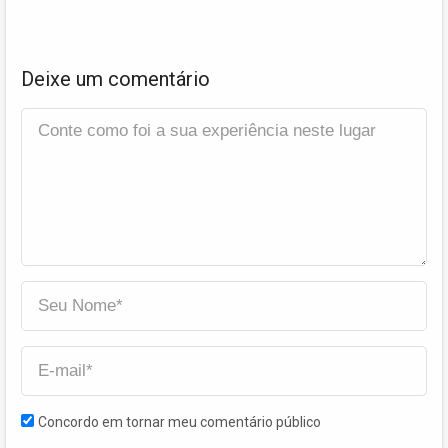
Deixe um comentário
Concordo em tornar meu comentário público