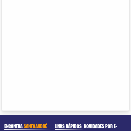
ENCONTRA
SANTOANDRÉ
LINKS RÁPIDOS
NOVIDADES POR E-