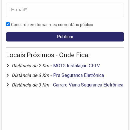
Concordo em tornar meu comentário público
Locais Próximos - Onde Fica:
Distância de 2 Km
-
MGTG Instalação CFTV
Distância de 3 Km
-
Prs Seguranca Eletrônica
Distância de 3 Km
-
Carraro Viana Segurança Eletrônica