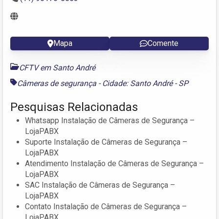
Mapa
Comente
CFTV em Santo André
Câmeras de segurança - Cidade: Santo André - SP
Pesquisas Relacionadas
Whatsapp Instalação de Câmeras de Segurança –
LojaPABX
Suporte Instalação de Câmeras de Segurança –
LojaPABX
Atendimento Instalação de Câmeras de Segurança –
LojaPABX
SAC Instalação de Câmeras de Segurança –
LojaPABX
Contato Instalação de Câmeras de Segurança –
LojaPABX