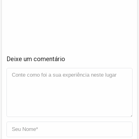
Deixe um comentário