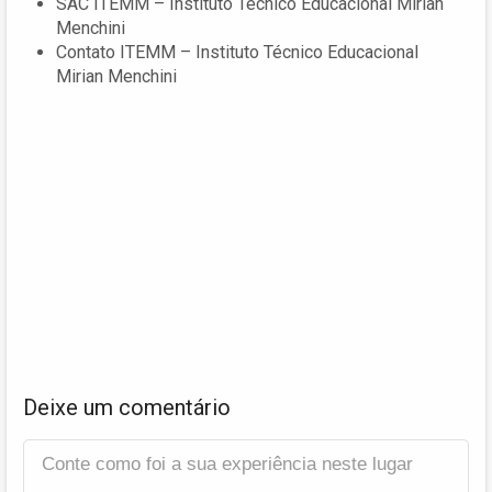
SAC ITEMM – Instituto Técnico Educacional Mirian
Menchini
Contato ITEMM – Instituto Técnico Educacional
Mirian Menchini
Deixe um comentário