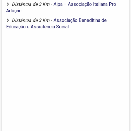
Distância de 3 Km
-
Aipa – Associação Italiana Pro
Adoção
Distância de 3 Km
-
Associação Beneditina de
Educação e Assistência Social