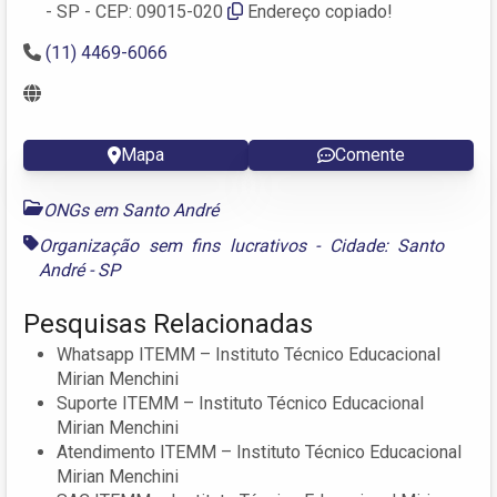
- SP - CEP: 09015-020
Endereço copiado!
(11) 4469-6066
Mapa
Comente
ONGs em Santo André
Organização sem fins lucrativos - Cidade: Santo
André - SP
Pesquisas Relacionadas
Whatsapp ITEMM – Instituto Técnico Educacional
Mirian Menchini
Suporte ITEMM – Instituto Técnico Educacional
Mirian Menchini
Atendimento ITEMM – Instituto Técnico Educacional
Mirian Menchini