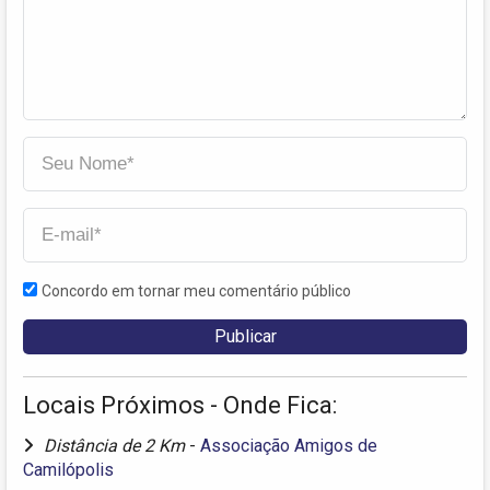
Concordo em tornar meu comentário público
Locais Próximos - Onde Fica:
Distância de 2 Km
-
Associação Amigos de
Camilópolis