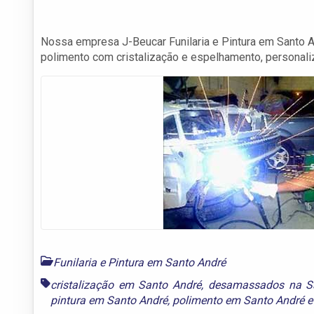
Nossa empresa J-Beucar Funilaria e Pintura em Santo And
polimento com cristalização e espelhamento, personali
Funilaria e Pintura em Santo André
cristalização em Santo André
,
desamassados na S
pintura em Santo André
,
polimento em Santo André