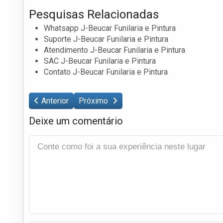
Pesquisas Relacionadas
Whatsapp J-Beucar Funilaria e Pintura
Suporte J-Beucar Funilaria e Pintura
Atendimento J-Beucar Funilaria e Pintura
SAC J-Beucar Funilaria e Pintura
Contato J-Beucar Funilaria e Pintura
Anterior
Próximo
Deixe um comentário