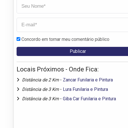
Concordo em tornar meu comentário público
Locais Próximos - Onde Fica:
Distância de 2 Km
-
Zancar Funilaria e Pintura
Distância de 3 Km
-
Lura Funilaria e Pintura
Distância de 3 Km
-
Giba Car Funilaria e Pintura