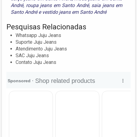
André
,
roupa jeans em Santo André
,
saia jeans em
Santo André
e
vestido jeans em Santo André
Pesquisas Relacionadas
Whatsapp Juju Jeans
Suporte Juju Jeans
Atendimento Juju Jeans
SAC Juju Jeans
Contato Juju Jeans