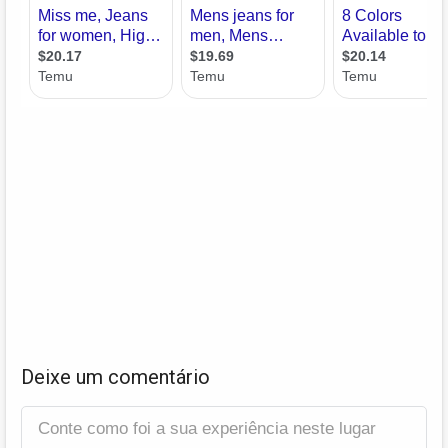
Deixe um comentário