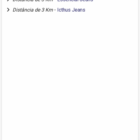
Distância de 3 Km
-
Icthus Jeans