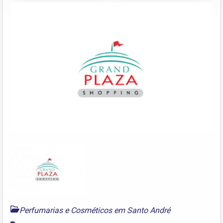
Perfumarias e Cosméticos em Santo André