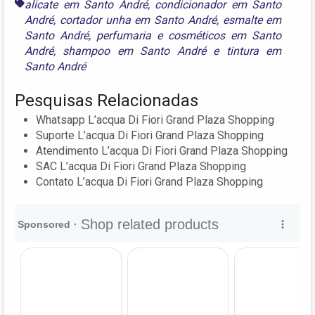
alicate em Santo André
,
condicionador em Santo
André
,
cortador unha em Santo André
,
esmalte em
Santo André
,
perfumaria e cosméticos em Santo
André
,
shampoo em Santo André
e
tintura em
Santo André
Pesquisas Relacionadas
Whatsapp L’acqua Di Fiori Grand Plaza Shopping
Suporte L’acqua Di Fiori Grand Plaza Shopping
Atendimento L’acqua Di Fiori Grand Plaza Shopping
SAC L’acqua Di Fiori Grand Plaza Shopping
Contato L’acqua Di Fiori Grand Plaza Shopping