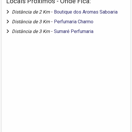
Locais Próximos - Onde Fica:
Distância de 2 Km
-
Boutique dos Aromas Saboaria
Distância de 3 Km
-
Perfumaria Charmo
Distância de 3 Km
-
Sumaré Perfumaria