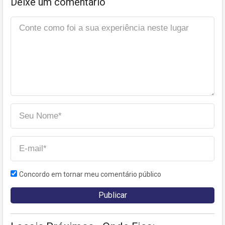
Deixe um comentário
Concordo em tornar meu comentário público