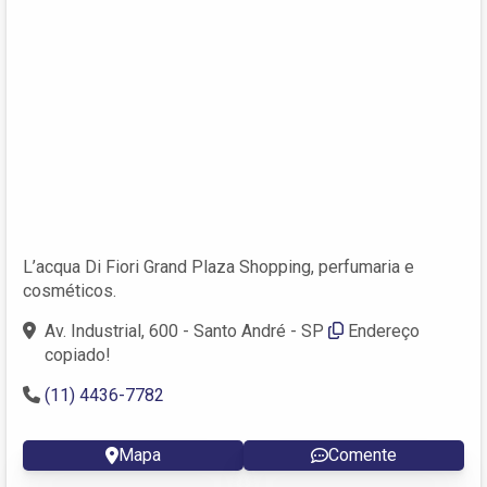
L’acqua Di Fiori Grand Plaza Shopping, perfumaria e
cosméticos.
Av. Industrial, 600 - Santo André - SP
Endereço
copiado!
(11) 4436-7782
Mapa
Comente