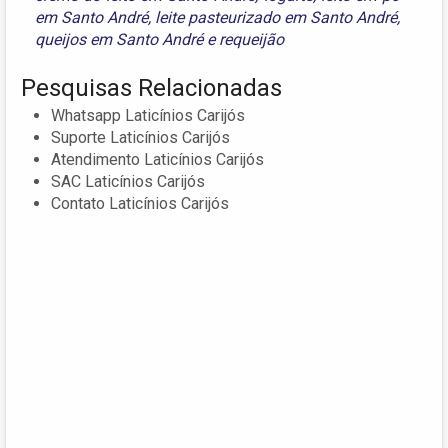
em Santo André
,
leite pasteurizado em Santo André
,
queijos em Santo André
e
requeijão
Pesquisas Relacionadas
Whatsapp Laticínios Carijós
Suporte Laticínios Carijós
Atendimento Laticínios Carijós
SAC Laticínios Carijós
Contato Laticínios Carijós