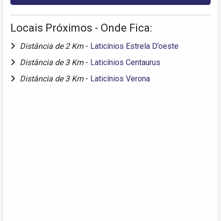
Locais Próximos - Onde Fica:
Distância de 2 Km
-
Laticínios Estrela D’oeste
Distância de 3 Km
-
Laticínios Centaurus
Distância de 3 Km
-
Laticínios Verona