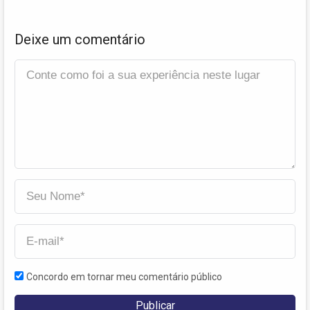
Deixe um comentário
Concordo em tornar meu comentário público