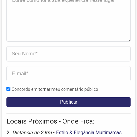
Concordo em tornar meu comentário público
Locais Próximos - Onde Fica:
Distância de 2 Km
-
Estilo & Elegância Multimarcas