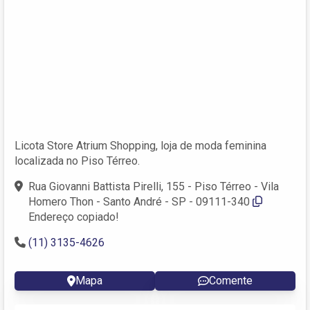
Licota Store Atrium Shopping, loja de moda feminina
localizada no Piso Térreo.
Rua Giovanni Battista Pirelli, 155 - Piso Térreo - Vila
Homero Thon - Santo André - SP - 09111-340
Endereço copiado!
(11) 3135-4626
Mapa
Comente