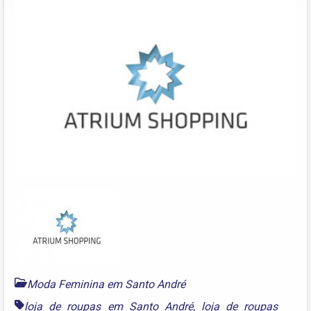
Moda Feminina em Santo André
loja de roupas em Santo André
,
loja de roupas