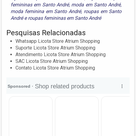
femininas em Santo André
,
moda em Santo André
,
moda feminina em Santo André
,
roupas em Santo
André
e
roupas femininas em Santo André
Pesquisas Relacionadas
Whatsapp Licota Store Atrium Shopping
Suporte Licota Store Atrium Shopping
Atendimento Licota Store Atrium Shopping
SAC Licota Store Atrium Shopping
Contato Licota Store Atrium Shopping