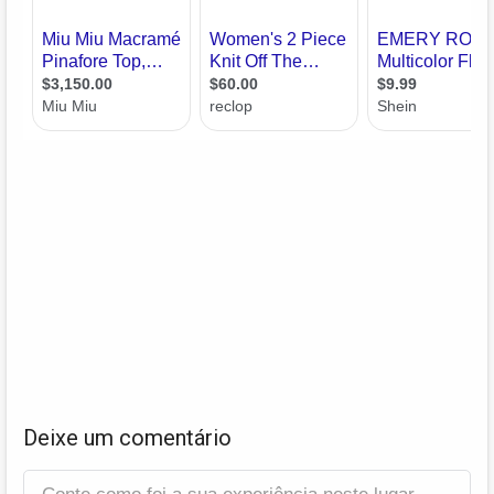
Deixe um comentário