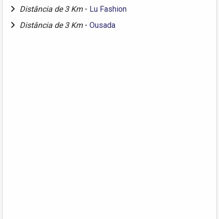
Distância de 3 Km
-
Lu Fashion
Distância de 3 Km
-
Ousada