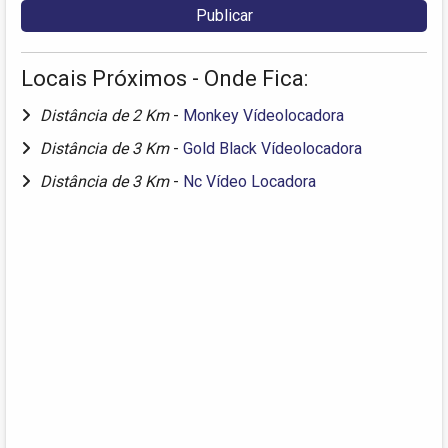
Locais Próximos - Onde Fica:
Distância de 2 Km
-
Monkey Vídeolocadora
Distância de 3 Km
-
Gold Black Vídeolocadora
Distância de 3 Km
-
Nc Vídeo Locadora