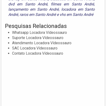
dvd em Santo André
,
filmes em Santo André
,
lançamento em Santo André
,
locadora em Santo
André
,
raros em Santo André
e
vhs em Santo André
Pesquisas Relacionadas
Whatsapp Locadora Vídeossauro
Suporte Locadora Vídeossauro
Atendimento Locadora Vídeossauro
SAC Locadora Vídeossauro
Contato Locadora Vídeossauro