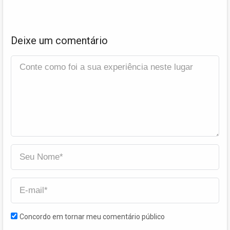
Deixe um comentário
Concordo em tornar meu comentário público