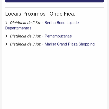
Locais Próximos - Onde Fica:
Distância de 2 Km
-
Bertho Bono Loja de
Departamentos
Distância de 3 Km
-
Pernambucanas
Distância de 3 Km
-
Marisa Grand Plaza Shopping