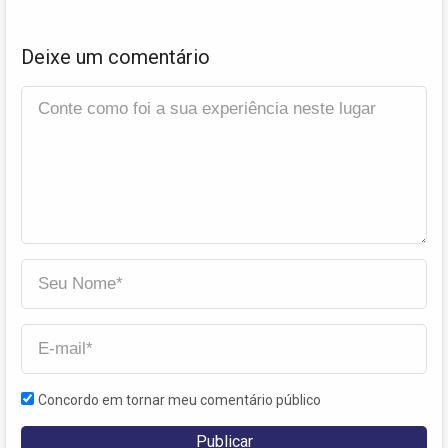
Deixe um comentário
Concordo em tornar meu comentário público