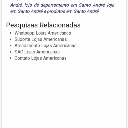
André
,
loja de departamento em Santo André
,
loja
em Santo André
e
produtos em Santo André
Pesquisas Relacionadas
Whatsapp Lojas Americanas
Suporte Lojas Americanas
Atendimento Lojas Americanas
SAC Lojas Americanas
Contato Lojas Americanas