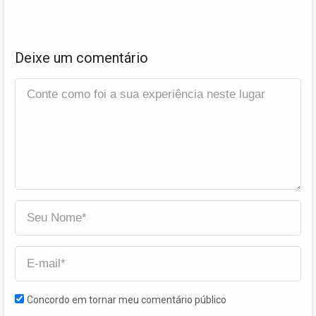
Deixe um comentário
Concordo em tornar meu comentário público