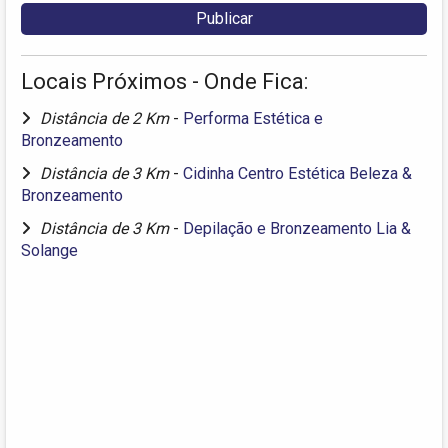
Locais Próximos - Onde Fica:
Distância de 2 Km
-
Performa Estética e
Bronzeamento
Distância de 3 Km
-
Cidinha Centro Estética Beleza &
Bronzeamento
Distância de 3 Km
-
Depilação e Bronzeamento Lia &
Solange