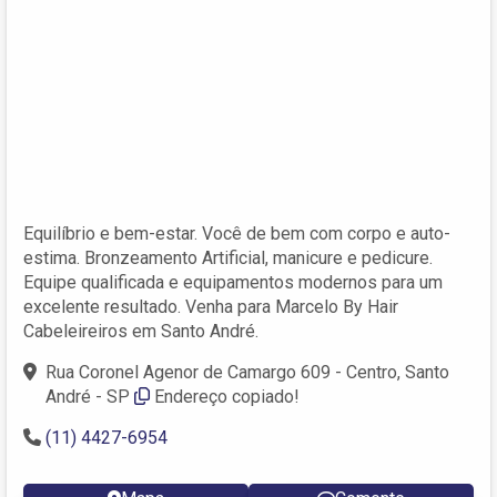
Equilíbrio e bem-estar. Você de bem com corpo e auto-
estima. Bronzeamento Artificial, manicure e pedicure.
Equipe qualificada e equipamentos modernos para um
excelente resultado. Venha para Marcelo By Hair
Cabeleireiros em Santo André.
Rua Coronel Agenor de Camargo 609 - Centro, Santo
André - SP
Endereço copiado!
(11) 4427-6954