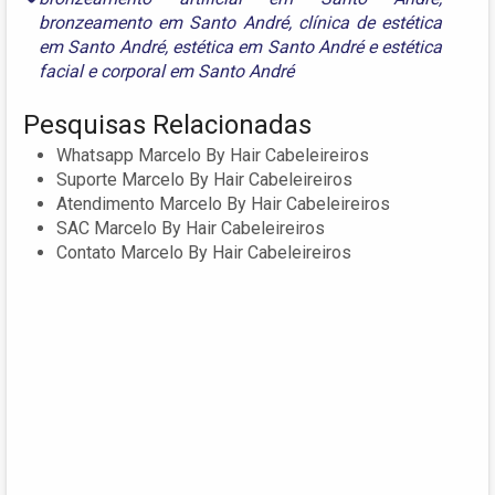
bronzeamento em Santo André
,
clínica de estética
em Santo André
,
estética em Santo André
e
estética
facial e corporal em Santo André
Pesquisas Relacionadas
Whatsapp Marcelo By Hair Cabeleireiros
Suporte Marcelo By Hair Cabeleireiros
Atendimento Marcelo By Hair Cabeleireiros
SAC Marcelo By Hair Cabeleireiros
Contato Marcelo By Hair Cabeleireiros