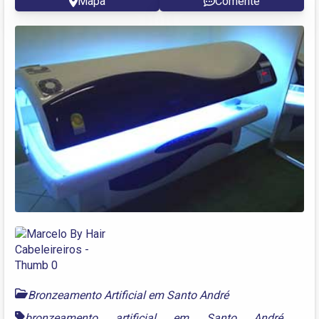
Mapa
Comente
Bronzeamento Artificial em Santo André
bronzeamento artificial em Santo André
,