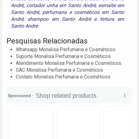
André
,
cortador unha em Santo André
,
esmalte em
Santo André
,
perfumaria e cosméticos em Santo
André
,
shampoo em Santo André
e
tintura em
Santo André
Pesquisas Relacionadas
Whatsapp Monalisa Perfumaria e Cosméticos
Suporte Monalisa Perfumaria e Cosméticos
Atendimento Monalisa Perfumaria e Cosméticos
SAC Monalisa Perfumaria e Cosméticos
Contato Monalisa Perfumaria e Cosméticos