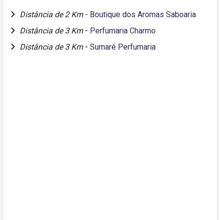
Distância de 2 Km
-
Boutique dos Aromas Saboaria
Distância de 3 Km
-
Perfumaria Charmo
Distância de 3 Km
-
Sumaré Perfumaria