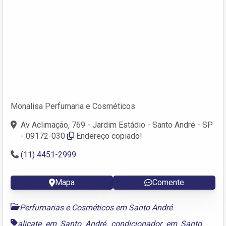
Monalisa Perfumaria e Cosméticos
Av Aclimação, 769 - Jardim Estádio - Santo André - SP
- 09172-030
Endereço copiado!
(11) 4451-2999
Mapa
Comente
Perfumarias e Cosméticos em Santo André
alicate em Santo André
,
condicionador em Santo