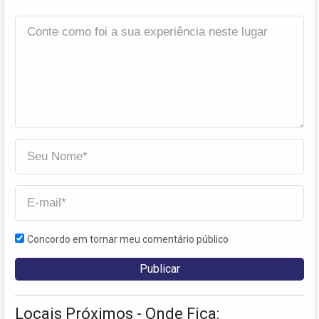
Concordo em tornar meu comentário público
Locais Próximos - Onde Fica: