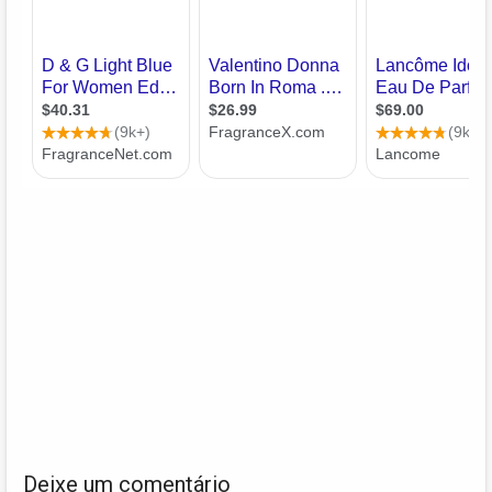
Deixe um comentário