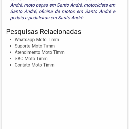
André
,
moto peças em Santo André
,
motocicleta em
Santo André
,
oficina de motos em Santo André
e
pedais e pedaleiras em Santo André
Pesquisas Relacionadas
Whatsapp Moto Timm
Suporte Moto Timm
Atendimento Moto Timm
SAC Moto Timm
Contato Moto Timm