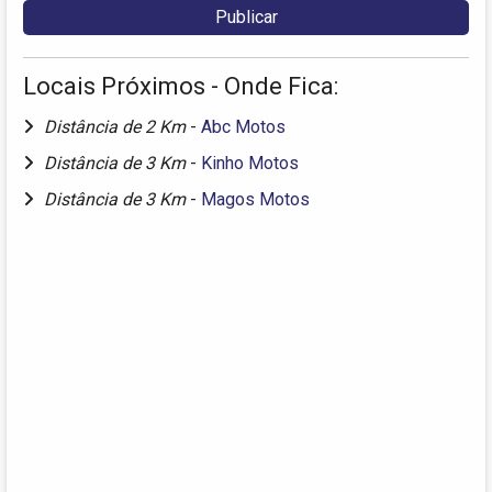
Locais Próximos - Onde Fica:
Distância de 2 Km
-
Abc Motos
Distância de 3 Km
-
Kinho Motos
Distância de 3 Km
-
Magos Motos