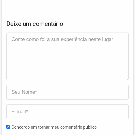
Deixe um comentário
Concordo em tornar meu comentário público