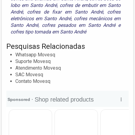
lobo em Santo André
,
cofres de embutir em Santo
André
,
cofres de fixar em Santo André
,
cofres
eletrônicos em Santo André
,
cofres mecânicos em
Santo André
,
cofres pesados em Santo André
e
cofres tipo tomada em Santo André
Pesquisas Relacionadas
Whatsapp Movesq
Suporte Movesq
Atendimento Movesq
SAC Movesq
Contato Movesq