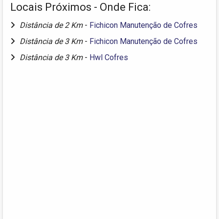
Locais Próximos - Onde Fica:
Distância de 2 Km
-
Fichicon Manutenção de Cofres
Distância de 3 Km
-
Fichicon Manutenção de Cofres
Distância de 3 Km
-
Hwl Cofres