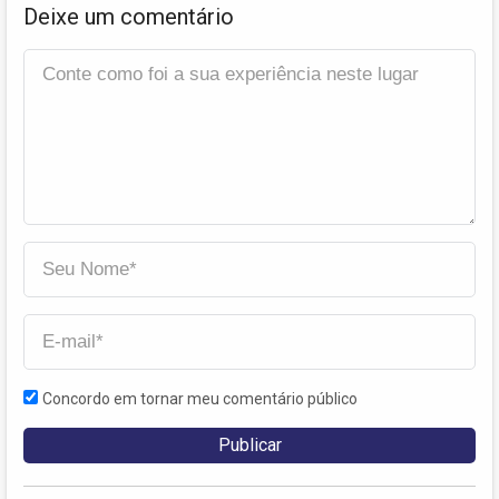
Deixe um comentário
Concordo em tornar meu comentário público