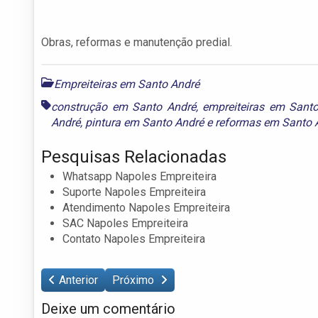
Obras, reformas e manutenção predial.
Empreiteiras em Santo André
construção em Santo André
,
empreiteiras em Sant
André
,
pintura em Santo André
e
reformas em Santo 
Pesquisas Relacionadas
Whatsapp Napoles Empreiteira
Suporte Napoles Empreiteira
Atendimento Napoles Empreiteira
SAC Napoles Empreiteira
Contato Napoles Empreiteira
Anterior
Próximo
Deixe um comentário