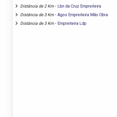
Distância de 2 Km
-
Lbn da Cruz Empreiteira
Distância de 3 Km
-
Agos Empreiteira Mão Obra
Distância de 3 Km
-
Empreiteira Ldp