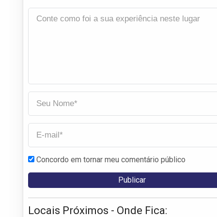
Concordo em tornar meu comentário público
Locais Próximos - Onde Fica: