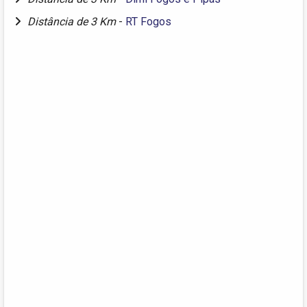
Distância de 3 Km
-
RT Fogos