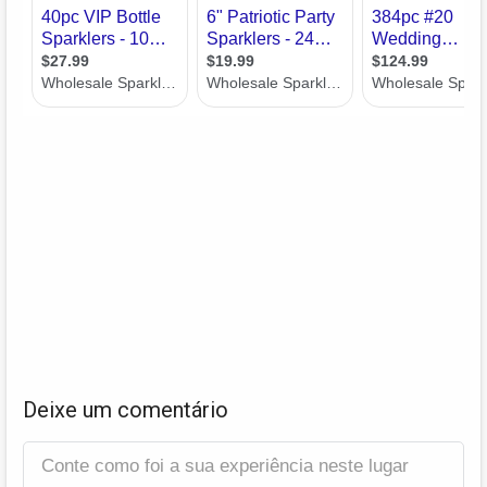
Deixe um comentário