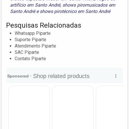
artifício em Santo André
,
shows piromusicados em
Santo André
e
shows pirotécnico em Santo André
Pesquisas Relacionadas
Whatsapp Piparte
Suporte Piparte
Atendimento Piparte
SAC Piparte
Contato Piparte