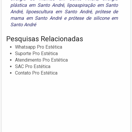
plástica em Santo André
,
lipoaspiração em Santo
André
,
lipoescultura em Santo André
,
prótese de
mama em Santo André
e
prótese de silicone em
Santo André
Pesquisas Relacionadas
Whatsapp Pro Estética
Suporte Pro Estética
Atendimento Pro Estética
SAC Pro Estética
Contato Pro Estética