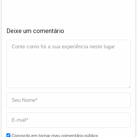
Deixe um comentário
Concordo em tornar meu comentário público