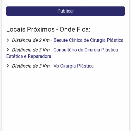
Locais Próximos - Onde Fica:
Distância de 2 Km
-
Beaute Clínica de Cirurgia Plástica
Distância de 3 Km
-
Consultório de Cirurgia Plástica
Estética e Reparadora
Distância de 3 Km
-
Vb Cirurgia Plástica