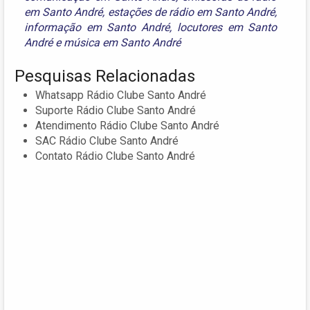
em Santo André
,
estações de rádio em Santo André
,
informação em Santo André
,
locutores em Santo
André
e
música em Santo André
Pesquisas Relacionadas
Whatsapp Rádio Clube Santo André
Suporte Rádio Clube Santo André
Atendimento Rádio Clube Santo André
SAC Rádio Clube Santo André
Contato Rádio Clube Santo André