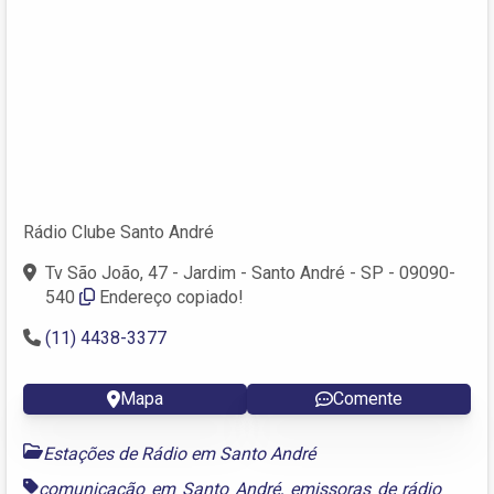
Rádio Clube Santo André
Tv São João, 47 - Jardim - Santo André - SP - 09090-
540
Endereço copiado!
(11) 4438-3377
Mapa
Comente
Estações de Rádio em Santo André
comunicação em Santo André
,
emissoras de rádio