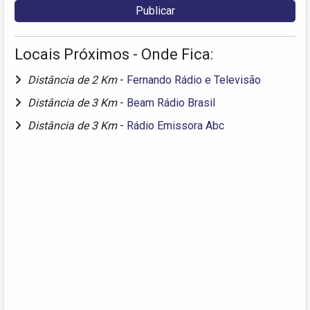
Locais Próximos - Onde Fica:
Distância de 2 Km
-
Fernando Rádio e Televisão
Distância de 3 Km
-
Beam Rádio Brasil
Distância de 3 Km
-
Rádio Emissora Abc