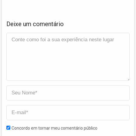
Deixe um comentário
Concordo em tornar meu comentário público