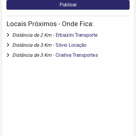
Locais Próximos - Onde Fica:
Distância de 2 Km
-
Erbiazini Transporte
Distância de 3 Km
-
Silvio Locação
Distância de 3 Km
-
Criativa Transportes