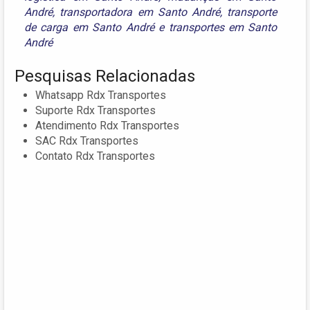
André
,
transportadora em Santo André
,
transporte
de carga em Santo André
e
transportes em Santo
André
Pesquisas Relacionadas
Whatsapp Rdx Transportes
Suporte Rdx Transportes
Atendimento Rdx Transportes
SAC Rdx Transportes
Contato Rdx Transportes