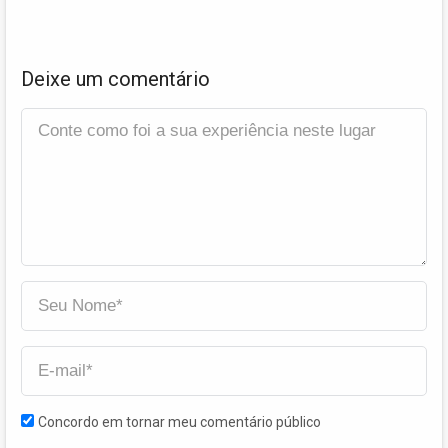
Deixe um comentário
Concordo em tornar meu comentário público