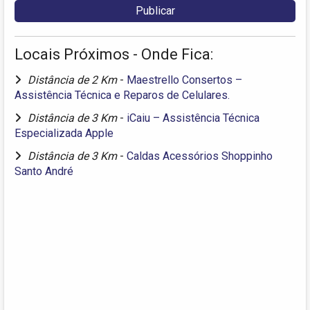
Locais Próximos - Onde Fica:
Distância de 2 Km
-
Maestrello Consertos –
Assistência Técnica e Reparos de Celulares.
Distância de 3 Km
-
iCaiu – Assistência Técnica
Especializada Apple
Distância de 3 Km
-
Caldas Acessórios Shoppinho
Santo André