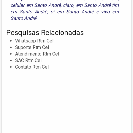
celular em Santo André
,
claro
,
em Santo André tim
em Santo André
,
oi em Santo André
e
vivo em
Santo André
Pesquisas Relacionadas
Whatsapp Rtm Cel
Suporte Rtm Cel
Atendimento Rtm Cel
SAC Rtm Cel
Contato Rtm Cel