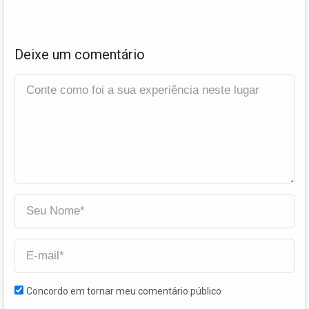
Deixe um comentário
Concordo em tornar meu comentário público