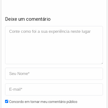
Deixe um comentário
Concordo em tornar meu comentário público