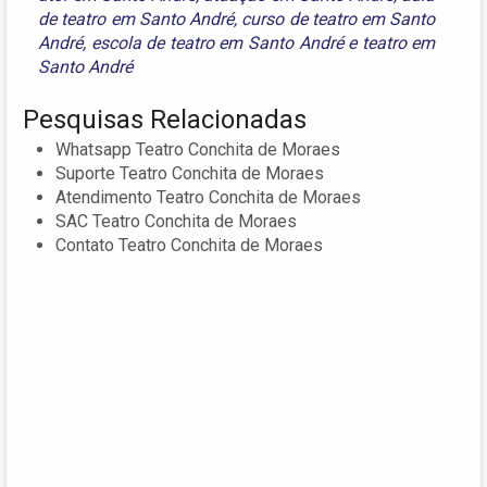
de teatro em Santo André
,
curso de teatro em Santo
André
,
escola de teatro em Santo André
e
teatro em
Santo André
Pesquisas Relacionadas
Whatsapp Teatro Conchita de Moraes
Suporte Teatro Conchita de Moraes
Atendimento Teatro Conchita de Moraes
SAC Teatro Conchita de Moraes
Contato Teatro Conchita de Moraes