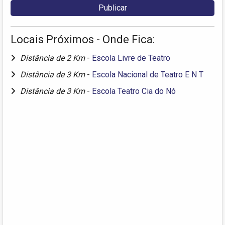
Locais Próximos - Onde Fica:
Distância de 2 Km
-
Escola Livre de Teatro
Distância de 3 Km
-
Escola Nacional de Teatro E N T
Distância de 3 Km
-
Escola Teatro Cia do Nó