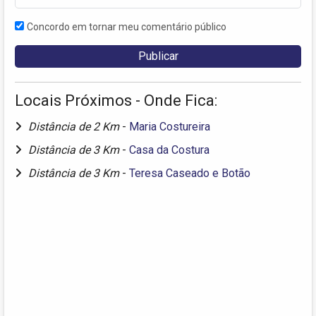
Concordo em tornar meu comentário público
Locais Próximos - Onde Fica:
Distância de 2 Km
-
Maria Costureira
Distância de 3 Km
-
Casa da Costura
Distância de 3 Km
-
Teresa Caseado e Botão