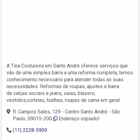
A Tina Costureira em Santo André oferece serviços que
vão de uma simples barra a uma reforma completa, temos
conhecimento necessário para atender todas as suas
necessidades. Reformas de roupas; ajustes e barra
de calças sociais e jeans, saias, blazers,
vestidos,cortinas, toalhas, roupas de cama em geral.
R. Campos Sales, 129 - Centro Santo André - São
Paulo, 09015-200
Endereço copiado!
(11) 2228-5909