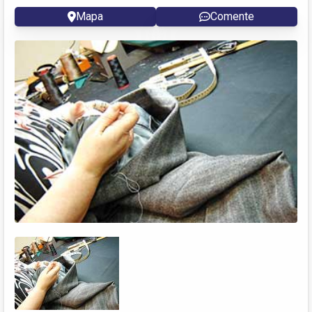
Mapa
Comente