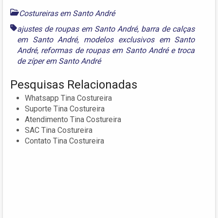
Costureiras em Santo André
ajustes de roupas em Santo André
,
barra de calças
em Santo André
,
modelos exclusivos em Santo
André
,
reformas de roupas em Santo André
e
troca
de zíper em Santo André
Pesquisas Relacionadas
Whatsapp Tina Costureira
Suporte Tina Costureira
Atendimento Tina Costureira
SAC Tina Costureira
Contato Tina Costureira