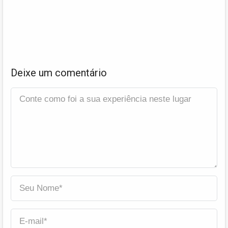
Deixe um comentário