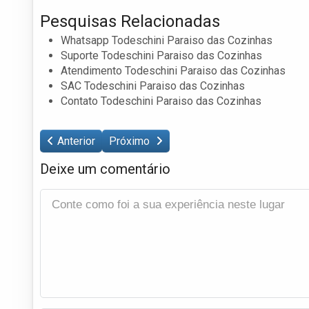
Pesquisas Relacionadas
Whatsapp Todeschini Paraiso das Cozinhas
Suporte Todeschini Paraiso das Cozinhas
Atendimento Todeschini Paraiso das Cozinhas
SAC Todeschini Paraiso das Cozinhas
Contato Todeschini Paraiso das Cozinhas
Anterior
Próximo
Deixe um comentário