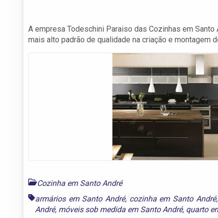
A empresa Todeschini Paraiso das Cozinhas em Santo A
mais alto padrão de qualidade na criação e montagem d
Cozinha em Santo André
armários em Santo André
,
cozinha em Santo André
André
,
móveis sob medida em Santo André
,
quarto e