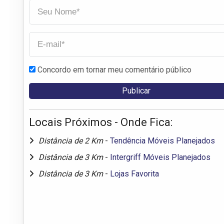
Concordo em tornar meu comentário público
Locais Próximos - Onde Fica:
Distância de 2 Km
-
Tendência Móveis Planejados
Distância de 3 Km
-
Intergriff Móveis Planejados
Distância de 3 Km
-
Lojas Favorita