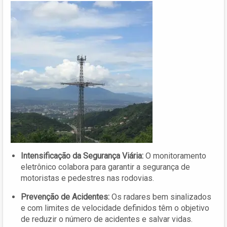
Intensificação da Segurança Viária:
O monitoramento
eletrônico colabora para garantir a segurança de
motoristas e pedestres nas rodovias.
Prevenção de Acidentes:
Os radares bem sinalizados
e com limites de velocidade definidos têm o objetivo
de reduzir o número de acidentes e salvar vidas.