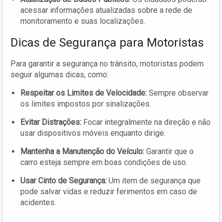
acessar informações atualizadas sobre a rede de
monitoramento e suas localizações.
Dicas de Segurança para Motoristas
Para garantir a segurança no trânsito, motoristas podem
seguir algumas dicas, como:
Respeitar os Limites de Velocidade:
Sempre observar
os limites impostos por sinalizações.
Evitar Distrações:
Focar integralmente na direção e não
usar dispositivos móveis enquanto dirige.
Mantenha a Manutenção do Veículo:
Garantir que o
carro esteja sempre em boas condições de uso.
Usar Cinto de Segurança:
Um item de segurança que
pode salvar vidas e reduzir ferimentos em caso de
acidentes.