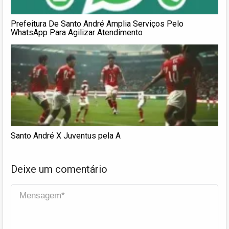
Prefeitura De Santo André Amplia Serviços Pelo
WhatsApp Para Agilizar Atendimento
Santo André X Juventus pela A
Deixe um comentário