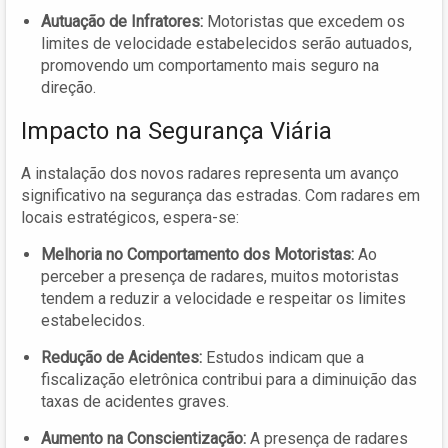
Autuação de Infratores:
Motoristas que excedem os
limites de velocidade estabelecidos serão autuados,
promovendo um comportamento mais seguro na
direção.
Impacto na Segurança Viária
A instalação dos novos radares representa um avanço
significativo na segurança das estradas. Com radares em
locais estratégicos, espera-se:
Melhoria no Comportamento dos Motoristas:
Ao
perceber a presença de radares, muitos motoristas
tendem a reduzir a velocidade e respeitar os limites
estabelecidos.
Redução de Acidentes:
Estudos indicam que a
fiscalização eletrônica contribui para a diminuição das
taxas de acidentes graves.
Aumento na Conscientização:
A presença de radares