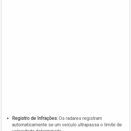
Registro de Infrações:
Os radares registram
automaticamente se um veículo ultrapassa o limite de