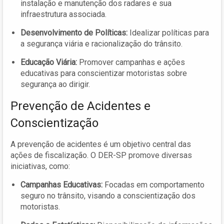
instalação e manutenção dos radares e sua
infraestrutura associada.
Desenvolvimento de Políticas:
Idealizar políticas para
a segurança viária e racionalização do trânsito.
Educação Viária:
Promover campanhas e ações
educativas para conscientizar motoristas sobre
segurança ao dirigir.
Prevenção de Acidentes e
Conscientização
A prevenção de acidentes é um objetivo central das
ações de fiscalização. O DER-SP promove diversas
iniciativas, como:
Campanhas Educativas:
Focadas em comportamento
seguro no trânsito, visando a conscientização dos
motoristas.