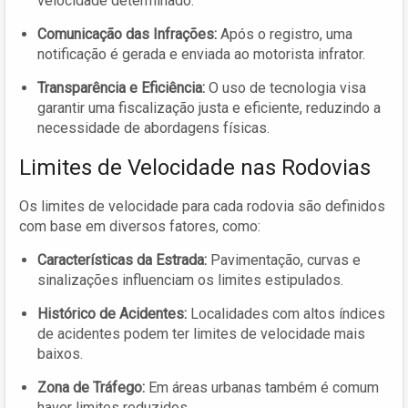
velocidade determinado.
Comunicação das Infrações:
Após o registro, uma
notificação é gerada e enviada ao motorista infrator.
Transparência e Eficiência:
O uso de tecnologia visa
garantir uma fiscalização justa e eficiente, reduzindo a
necessidade de abordagens físicas.
Limites de Velocidade nas Rodovias
Os limites de velocidade para cada rodovia são definidos
com base em diversos fatores, como:
Características da Estrada:
Pavimentação, curvas e
sinalizações influenciam os limites estipulados.
Histórico de Acidentes:
Localidades com altos índices
de acidentes podem ter limites de velocidade mais
baixos.
Zona de Tráfego:
Em áreas urbanas também é comum
haver limites reduzidos.