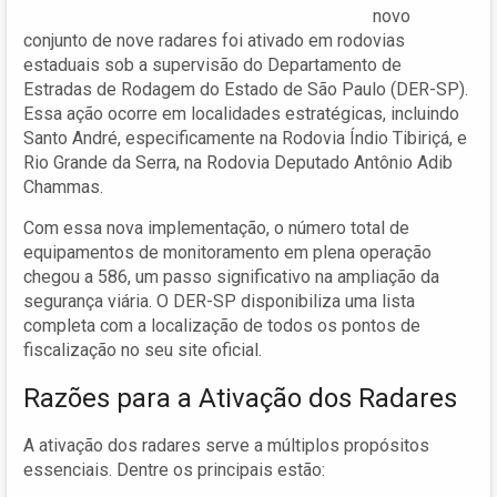
novo
conjunto de nove radares foi ativado em rodovias
estaduais sob a supervisão do Departamento de
Estradas de Rodagem do Estado de São Paulo (DER-SP).
Essa ação ocorre em localidades estratégicas, incluindo
Santo André, especificamente na Rodovia Índio Tibiriçá, e
Rio Grande da Serra, na Rodovia Deputado Antônio Adib
Chammas.
Com essa nova implementação, o número total de
equipamentos de monitoramento em plena operação
chegou a 586, um passo significativo na ampliação da
segurança viária. O DER-SP disponibiliza uma lista
completa com a localização de todos os pontos de
fiscalização no seu site oficial.
Razões para a Ativação dos Radares
A ativação dos radares serve a múltiplos propósitos
essenciais. Dentre os principais estão: