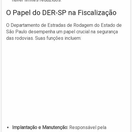
O Papel do DER-SP na Fiscalização
O Departamento de Estradas de Rodagem do Estado de
São Paulo desempenha um papel crucial na segurança
das rodovias. Suas funções incluem:
Implantação e Manutenção:
Responsável pela