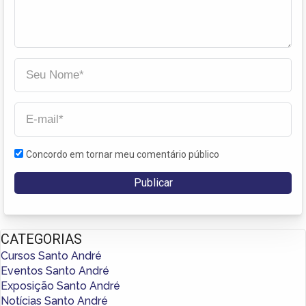
Concordo em tornar meu comentário público
CATEGORIAS
Cursos Santo André
Eventos Santo André
Exposição Santo André
Notícias Santo André