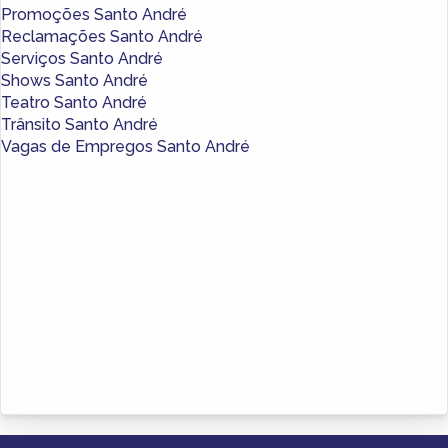
Promoções Santo André
Reclamações Santo André
Serviços Santo André
Shows Santo André
Teatro Santo André
Trânsito Santo André
Vagas de Empregos Santo André