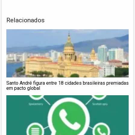
Relacionados
Santo André figura entre 18 cidades brasileiras premiadas
em pacto global