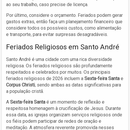
ao seu trabalho, caso precise de licença.
Por último, considere o orçamento. Feriados podem gerar
gastos extras, então faça um planejamento financeiro que
considere todos os possíveis custos, como alimentação
e transporte, para evitar surpresas desagradáveis.
Feriados Religiosos em Santo André
Santo André é uma cidade com uma rica diversidade
religiosa. Os feriados religiosos são profundamente
respeitados e celebrados por muitos. Os principais
feriados religiosos de 2026 incluem a
Sexta-feira Santa
e
Corpus Christi
, sendo ambas as datas significativas para
a população cristã.
A
Sexta-feira Santa
é um momento de reflexão e
respeitosa homenagem à crucificação de Jesus. Durante
essa data, as igrejas organizam serviços religiosos onde
os fiéis podem participar de redes de oração e
meditação. A atmosfera reverente promovida nesses