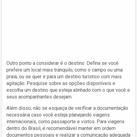
Outro ponto a considerar é o destino. Defina se você
prefere um local mais tranquilo, como o campo ou uma
praia, ou se quer ir para um destino turístico com mais
agitação. Pesquise sobre as opções disponíveis e
escolha um destino que esteja alinhado com o que você e
seus acompanhantes desejam.
Além disso, não se esqueça de verificar a documentação
necessária caso você esteja planejando viagens
internacionais, como passaporte e vistos. Para viagens
dentro do Brasil, é recomendável manter em ordem
documentos pessoais e realizar a comunicação adequada