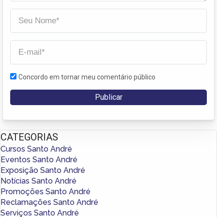
Concordo em tornar meu comentário público
CATEGORIAS
Cursos Santo André
Eventos Santo André
Exposição Santo André
Notícias Santo André
Promoções Santo André
Reclamações Santo André
Serviços Santo André