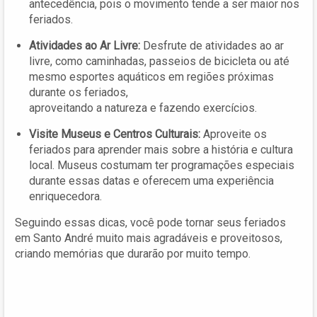
antecedência, pois o movimento tende a ser maior nos
feriados.
Atividades ao Ar Livre:
Desfrute de atividades ao ar
livre, como caminhadas, passeios de bicicleta ou até
mesmo esportes aquáticos em regiões próximas
durante os feriados,
aproveitando a natureza e fazendo exercícios.
Visite Museus e Centros Culturais:
Aproveite os
feriados para aprender mais sobre a história e cultura
local. Museus costumam ter programações especiais
durante essas datas e oferecem uma experiência
enriquecedora.
Seguindo essas dicas, você pode tornar seus feriados
em Santo André muito mais agradáveis e proveitosos,
criando memórias que durarão por muito tempo.