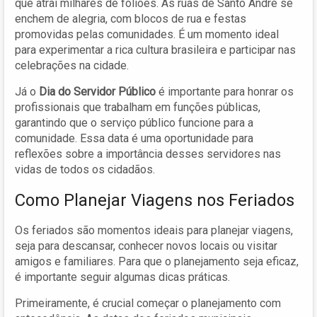
que atrai milhares de foliões. As ruas de Santo André se
enchem de alegria, com blocos de rua e festas
promovidas pelas comunidades. É um momento ideal
para experimentar a rica cultura brasileira e participar nas
celebrações na cidade.
Já o
Dia do Servidor Público
é importante para honrar os
profissionais que trabalham em funções públicas,
garantindo que o serviço público funcione para a
comunidade. Essa data é uma oportunidade para
reflexões sobre a importância desses servidores nas
vidas de todos os cidadãos.
Como Planejar Viagens nos Feriados
Os feriados são momentos ideais para planejar viagens,
seja para descansar, conhecer novos locais ou visitar
amigos e familiares. Para que o planejamento seja eficaz,
é importante seguir algumas dicas práticas.
Primeiramente, é crucial começar o planejamento com