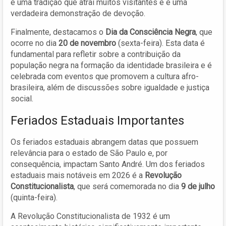
é uma tradição que atrai muitos visitantes e é uma
verdadeira demonstração de devoção.
Finalmente, destacamos o
Dia da Consciência Negra
, que
ocorre no dia
20 de novembro
(sexta-feira). Esta data é
fundamental para refletir sobre a contribuição da
população negra na formação da identidade brasileira e é
celebrada com eventos que promovem a cultura afro-
brasileira, além de discussões sobre igualdade e justiça
social.
Feriados Estaduais Importantes
Os feriados estaduais abrangem datas que possuem
relevância para o estado de São Paulo e, por
consequência, impactam Santo André. Um dos feriados
estaduais mais notáveis em 2026 é a
Revolução
Constitucionalista
, que será comemorada no dia
9 de julho
(quinta-feira).
A Revolução Constitucionalista de 1932 é um