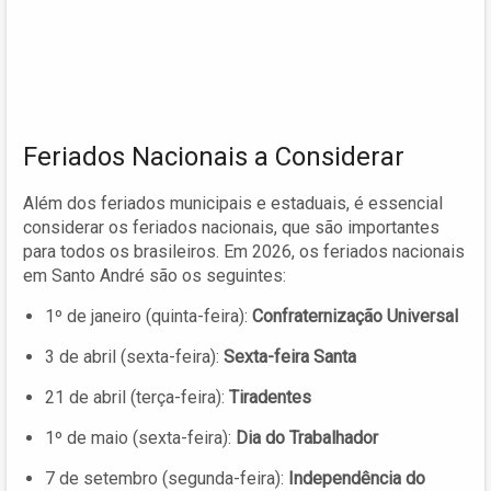
Feriados Nacionais a Considerar
Além dos feriados municipais e estaduais, é essencial
considerar os feriados nacionais, que são importantes
para todos os brasileiros. Em 2026, os feriados nacionais
em Santo André são os seguintes:
1º de janeiro (quinta-feira):
Confraternização Universal
3 de abril (sexta-feira):
Sexta-feira Santa
21 de abril (terça-feira):
Tiradentes
1º de maio (sexta-feira):
Dia do Trabalhador
7 de setembro (segunda-feira):
Independência do