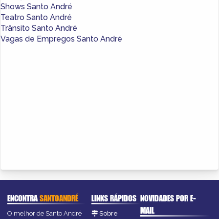
Shows Santo André
Teatro Santo André
Trânsito Santo André
Vagas de Empregos Santo André
ENCONTRA
SANTOANDRÉ
LINKS RÁPIDOS
NOVIDADES POR E-
MAIL
O melhor de Santo André
Sobre