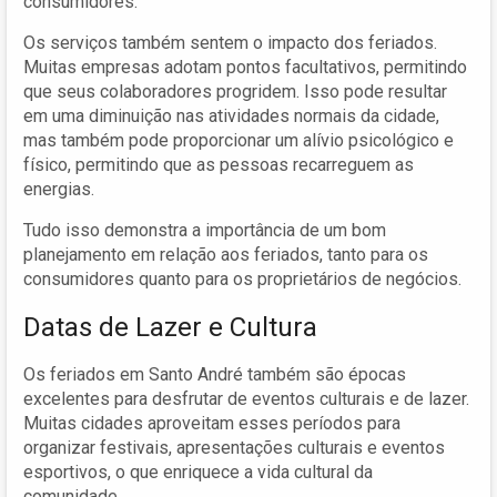
consumidores.
Os serviços também sentem o impacto dos feriados.
Muitas empresas adotam pontos facultativos, permitindo
que seus colaboradores progridem. Isso pode resultar
em uma diminuição nas atividades normais da cidade,
mas também pode proporcionar um alívio psicológico e
físico, permitindo que as pessoas recarreguem as
energias.
Tudo isso demonstra a importância de um bom
planejamento em relação aos feriados, tanto para os
consumidores quanto para os proprietários de negócios.
Datas de Lazer e Cultura
Os feriados em Santo André também são épocas
excelentes para desfrutar de eventos culturais e de lazer.
Muitas cidades aproveitam esses períodos para
organizar festivais, apresentações culturais e eventos
esportivos, o que enriquece a vida cultural da
comunidade.