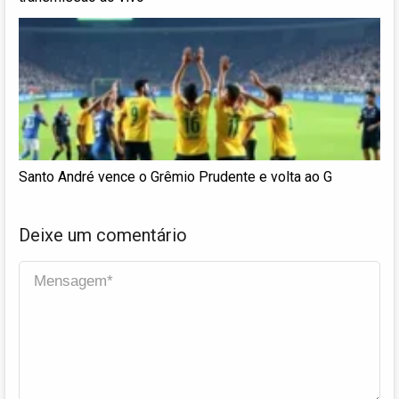
Santo André vence o Grêmio Prudente e volta ao G
Deixe um comentário