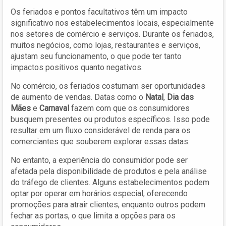
Os feriados e pontos facultativos têm um impacto
significativo nos estabelecimentos locais, especialmente
nos setores de comércio e serviços. Durante os feriados,
muitos negócios, como lojas, restaurantes e serviços,
ajustam seu funcionamento, o que pode ter tanto
impactos positivos quanto negativos.
No comércio, os feriados costumam ser oportunidades
de aumento de vendas. Datas como o
Natal
,
Dia das
Mães
e
Carnaval
fazem com que os consumidores
busquem presentes ou produtos específicos. Isso pode
resultar em um fluxo considerável de renda para os
comerciantes que souberem explorar essas datas.
No entanto, a experiência do consumidor pode ser
afetada pela disponibilidade de produtos e pela análise
do tráfego de clientes. Alguns estabelecimentos podem
optar por operar em horários especial, oferecendo
promoções para atrair clientes, enquanto outros podem
fechar as portas, o que limita a opções para os