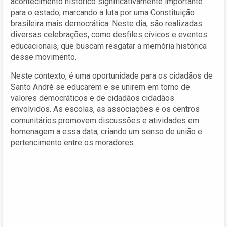
acontecimento histórico significativamente importante
para o estado, marcando a luta por uma Constituição
brasileira mais democrática. Neste dia, são realizadas
diversas celebrações, como desfiles cívicos e eventos
educacionais, que buscam resgatar a memória histórica
desse movimento.
Neste contexto, é uma oportunidade para os cidadãos de
Santo André se educarem e se unirem em torno de
valores democráticos e de cidadãos cidadãos
envolvidos. As escolas, as associações e os centros
comunitários promovem discussões e atividades em
homenagem a essa data, criando um senso de união e
pertencimento entre os moradores.