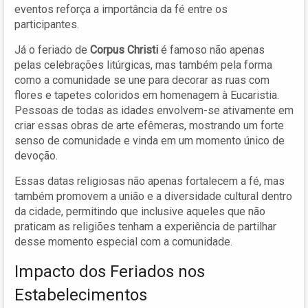
eventos reforça a importância da fé entre os
participantes.
Já o feriado de
Corpus Christi
é famoso não apenas
pelas celebrações litúrgicas, mas também pela forma
como a comunidade se une para decorar as ruas com
flores e tapetes coloridos em homenagem à Eucaristia.
Pessoas de todas as idades envolvem-se ativamente em
criar essas obras de arte efêmeras, mostrando um forte
senso de comunidade e vinda em um momento único de
devoção.
Essas datas religiosas não apenas fortalecem a fé, mas
também promovem a união e a diversidade cultural dentro
da cidade, permitindo que inclusive aqueles que não
praticam as religiões tenham a experiência de partilhar
desse momento especial com a comunidade.
Impacto dos Feriados nos
Estabelecimentos