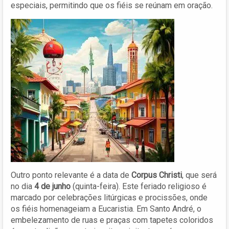
especiais, permitindo que os fiéis se reúnam em oração.
Outro ponto relevante é a data de
Corpus Christi
, que será
no dia
4 de junho
(quinta-feira). Este feriado religioso é
marcado por celebrações litúrgicas e procissões, onde
os fiéis homenageiam a Eucaristia. Em Santo André, o
embelezamento de ruas e praças com tapetes coloridos