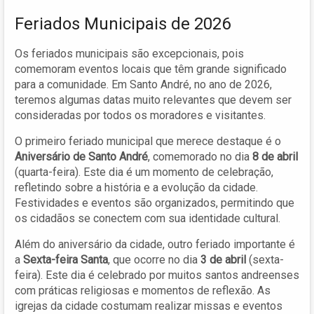
Feriados Municipais de 2026
Os feriados municipais são excepcionais, pois
comemoram eventos locais que têm grande significado
para a comunidade. Em Santo André, no ano de 2026,
teremos algumas datas muito relevantes que devem ser
consideradas por todos os moradores e visitantes.
O primeiro feriado municipal que merece destaque é o
Aniversário de Santo André
, comemorado no dia
8 de abril
(quarta-feira). Este dia é um momento de celebração,
refletindo sobre a história e a evolução da cidade.
Festividades e eventos são organizados, permitindo que
os cidadãos se conectem com sua identidade cultural.
Além do aniversário da cidade, outro feriado importante é
a
Sexta-feira Santa
, que ocorre no dia
3 de abril
(sexta-
feira). Este dia é celebrado por muitos santos andreenses
com práticas religiosas e momentos de reflexão. As
igrejas da cidade costumam realizar missas e eventos