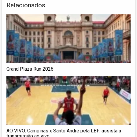
Relacionados
Grand Plaza Run 2026
AO VIVO: Campinas x Santo André pela LBF: assista à
transmissão ao vivo