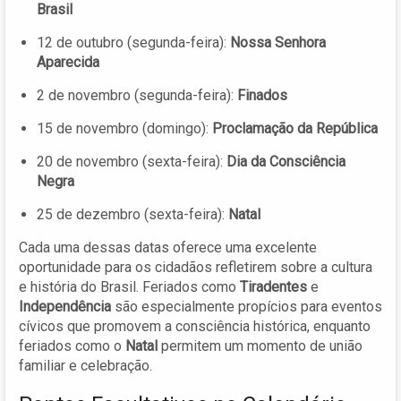
Brasil
12 de outubro (segunda-feira):
Nossa Senhora
Aparecida
2 de novembro (segunda-feira):
Finados
15 de novembro (domingo):
Proclamação da República
20 de novembro (sexta-feira):
Dia da Consciência
Negra
25 de dezembro (sexta-feira):
Natal
Cada uma dessas datas oferece uma excelente
oportunidade para os cidadãos refletirem sobre a cultura
e história do Brasil. Feriados como
Tiradentes
e
Independência
são especialmente propícios para eventos
cívicos que promovem a consciência histórica, enquanto
feriados como o
Natal
permitem um momento de união
familiar e celebração.