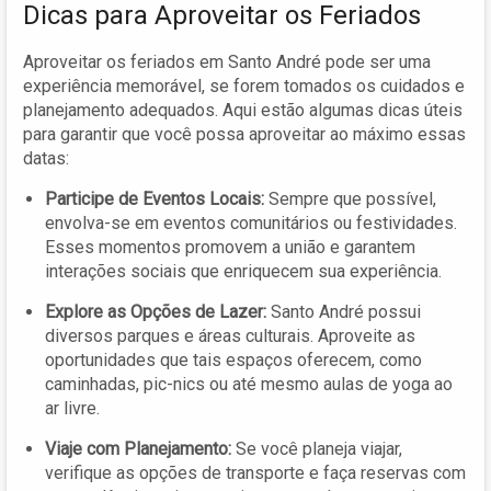
Dicas para Aproveitar os Feriados
Aproveitar os feriados em Santo André pode ser uma
experiência memorável, se forem tomados os cuidados e
planejamento adequados. Aqui estão algumas dicas úteis
para garantir que você possa aproveitar ao máximo essas
datas:
Participe de Eventos Locais:
Sempre que possível,
envolva-se em eventos comunitários ou festividades.
Esses momentos promovem a união e garantem
interações sociais que enriquecem sua experiência.
Explore as Opções de Lazer:
Santo André possui
diversos parques e áreas culturais. Aproveite as
oportunidades que tais espaços oferecem, como
caminhadas, pic-nics ou até mesmo aulas de yoga ao
ar livre.
Viaje com Planejamento:
Se você planeja viajar,
verifique as opções de transporte e faça reservas com