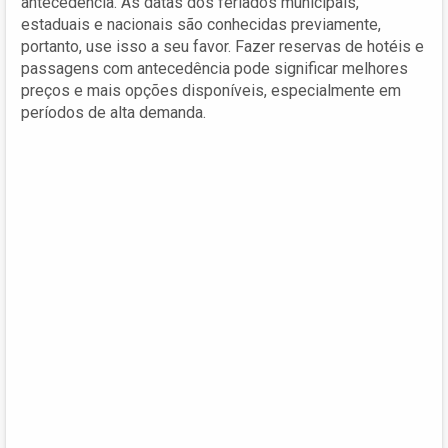
antecedência. As datas dos feriados municipais,
estaduais e nacionais são conhecidas previamente,
portanto, use isso a seu favor. Fazer reservas de hotéis e
passagens com antecedência pode significar melhores
preços e mais opções disponíveis, especialmente em
períodos de alta demanda.