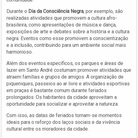
Durante o
Dia da Consciência Negra
, por exemplo, são
realizadas atividades que promovem a cultura afro-
brasileira, como apresentações de música e dança,
exposições de arte e debates sobre a história e a cultura
negra. Eventos como esse promovem a conscientização
e a inclusão, contribuindo para um ambiente social mais
harmonioso.
Além dos eventos específicos, os parques e áreas de
lazer em Santo André costumam promover atividades que
atraem famílias e grupos de amigos. A organização de
piqueniques, passeios ao ar livre e atividades esportivas
em praças é bastante comum durante feriados
prolongados. Os habitantes da cidade aproveitam a
oportunidade para socializar e aproveitar a natureza.
Com isso, as datas de feriados tornam-se momentos
ideais para o reforço dos laços sociais e da vivência
cultural entre os moradores da cidade.