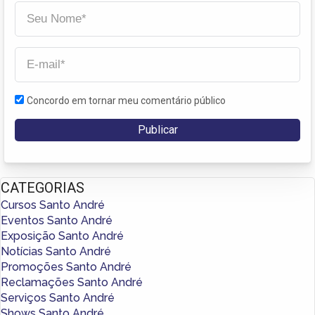
Concordo em tornar meu comentário público
CATEGORIAS
Cursos Santo André
Eventos Santo André
Exposição Santo André
Notícias Santo André
Promoções Santo André
Reclamações Santo André
Serviços Santo André
Shows Santo André