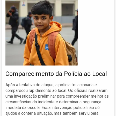
Comparecimento da Polícia ao Local
Após a tentativa de ataque, a polícia foi acionada e
compareceu rapidamente ao local. Os oficiais realizaram
uma investigação preliminar para compreender melhor as
circunstâncias do incidente e determinar a segurança
imediata da escola. Essa intervenção policial não só
ajudou a conter a situação, mas também serviu para