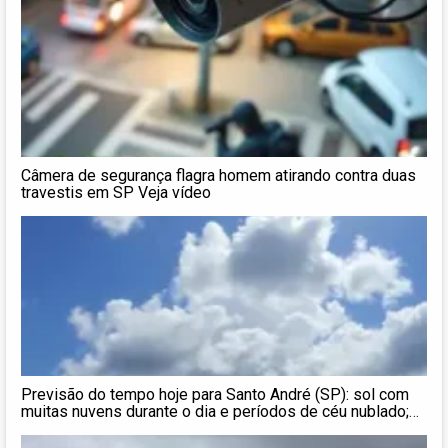
Câmera de segurança flagra homem atirando contra duas
travestis em SP Veja vídeo
Previsão do tempo hoje para Santo André (SP): sol com
muitas nuvens durante o dia e períodos de céu nublado;
noite com muitas nuvens