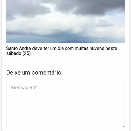
Santo André deve ter um dia com muitas nuvens neste
sábado (25)
Deixe um comentário