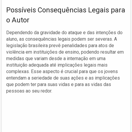
Possíveis Consequências Legais para
o Autor
Dependendo da gravidade do ataque e das intenções do
aluno, as consequências legais podem ser severas. A
legislação brasileira prevê penalidades para atos de
violência em instituições de ensino, podendo resultar em
medidas que variam desde a internação em uma
instituição adequada até implicações legais mais
complexas. Esse aspecto é crucial para que os jovens
entendam a seriedade de suas ações e as implicações
que podem ter para suas vidas e para as vidas das
pessoas ao seu redor.