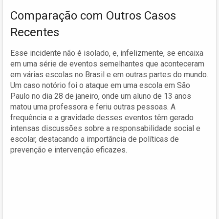
Comparação com Outros Casos
Recentes
Esse incidente não é isolado, e, infelizmente, se encaixa
em uma série de eventos semelhantes que aconteceram
em várias escolas no Brasil e em outras partes do mundo.
Um caso notório foi o ataque em uma escola em São
Paulo no dia 28 de janeiro, onde um aluno de 13 anos
matou uma professora e feriu outras pessoas. A
frequência e a gravidade desses eventos têm gerado
intensas discussões sobre a responsabilidade social e
escolar, destacando a importância de políticas de
prevenção e intervenção eficazes.