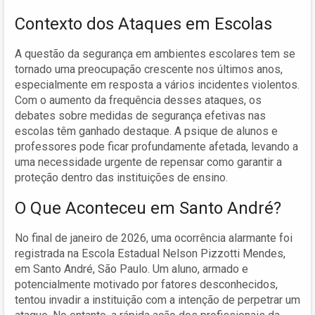
Contexto dos Ataques em Escolas
A questão da segurança em ambientes escolares tem se
tornado uma preocupação crescente nos últimos anos,
especialmente em resposta a vários incidentes violentos.
Com o aumento da frequência desses ataques, os
debates sobre medidas de segurança efetivas nas
escolas têm ganhado destaque. A psique de alunos e
professores pode ficar profundamente afetada, levando a
uma necessidade urgente de repensar como garantir a
proteção dentro das instituições de ensino.
O Que Aconteceu em Santo André?
No final de janeiro de 2026, uma ocorrência alarmante foi
registrada na Escola Estadual Nelson Pizzotti Mendes,
em Santo André, São Paulo. Um aluno, armado e
potencialmente motivado por fatores desconhecidos,
tentou invadir a instituição com a intenção de perpetrar um