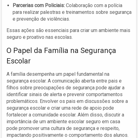
Parcerias com Policiais:
Colaboração com a polícia
para realizar palestras e treinamentos sobre segurança
e prevenção de violências.
Essas ações são essenciais para criar um ambiente mais
seguro e proativo nas escolas.
O Papel da Família na Segurança
Escolar
A família desempenha um papel fundamental na
segurança escolar. A comunicação aberta entre pais e
filhos sobre preocupações de segurança pode ajudar a
identificar sinais de alerta e prevenir comportamentos
problemáticos. Envolver os pais em discussões sobre a
segurança escolar e criar uma rede de apoio pode
fortalecer a comunidade escolar. Além disso, discutir a
importância de um ambiente escolar seguro em casa
pode promover uma cultura de segurança e respeito,
impactando positivamente o comportamento dos alunos.