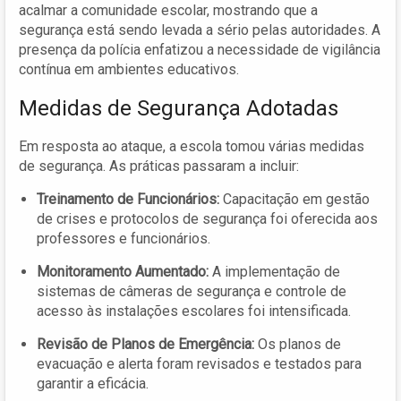
acalmar a comunidade escolar, mostrando que a
segurança está sendo levada a sério pelas autoridades. A
presença da polícia enfatizou a necessidade de vigilância
contínua em ambientes educativos.
Medidas de Segurança Adotadas
Em resposta ao ataque, a escola tomou várias medidas
de segurança. As práticas passaram a incluir:
Treinamento de Funcionários:
Capacitação em gestão
de crises e protocolos de segurança foi oferecida aos
professores e funcionários.
Monitoramento Aumentado:
A implementação de
sistemas de câmeras de segurança e controle de
acesso às instalações escolares foi intensificada.
Revisão de Planos de Emergência:
Os planos de
evacuação e alerta foram revisados e testados para
garantir a eficácia.