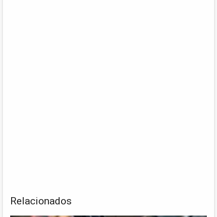
Relacionados