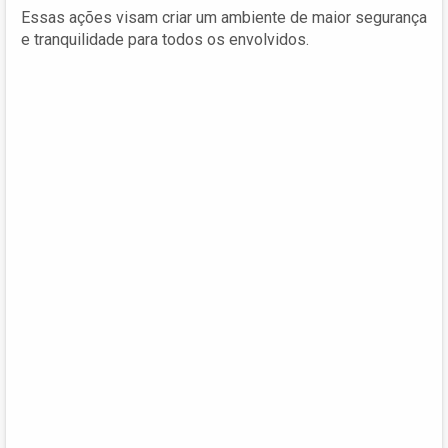
Essas ações visam criar um ambiente de maior segurança
e tranquilidade para todos os envolvidos.