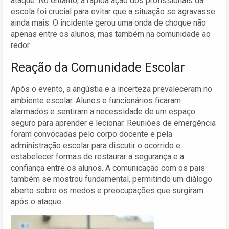
ataque. No entanto, a rápida ação dos profissionais da
escola foi crucial para evitar que a situação se agravasse
ainda mais. O incidente gerou uma onda de choque não
apenas entre os alunos, mas também na comunidade ao
redor.
Reação da Comunidade Escolar
Após o evento, a angústia e a incerteza prevaleceram no
ambiente escolar. Alunos e funcionários ficaram
alarmados e sentiram a necessidade de um espaço
seguro para aprender e lecionar. Reuniões de emergência
foram convocadas pelo corpo docente e pela
administração escolar para discutir o ocorrido e
estabelecer formas de restaurar a segurança e a
confiança entre os alunos. A comunicação com os pais
também se mostrou fundamental, permitindo um diálogo
aberto sobre os medos e preocupações que surgiram
após o ataque.