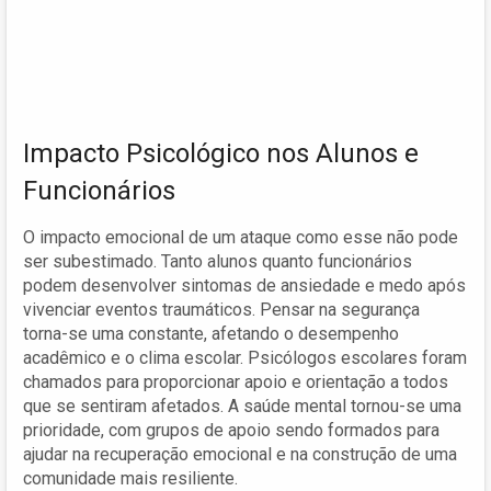
Impacto Psicológico nos Alunos e
Funcionários
O impacto emocional de um ataque como esse não pode
ser subestimado. Tanto alunos quanto funcionários
podem desenvolver sintomas de ansiedade e medo após
vivenciar eventos traumáticos. Pensar na segurança
torna-se uma constante, afetando o desempenho
acadêmico e o clima escolar. Psicólogos escolares foram
chamados para proporcionar apoio e orientação a todos
que se sentiram afetados. A saúde mental tornou-se uma
prioridade, com grupos de apoio sendo formados para
ajudar na recuperação emocional e na construção de uma
comunidade mais resiliente.