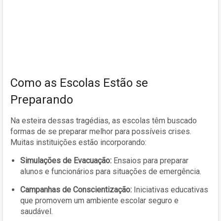
Como as Escolas Estão se
Preparando
Na esteira dessas tragédias, as escolas têm buscado
formas de se preparar melhor para possíveis crises.
Muitas instituições estão incorporando:
Simulações de Evacuação:
Ensaios para preparar
alunos e funcionários para situações de emergência.
Campanhas de Conscientização:
Iniciativas educativas
que promovem um ambiente escolar seguro e
saudável.