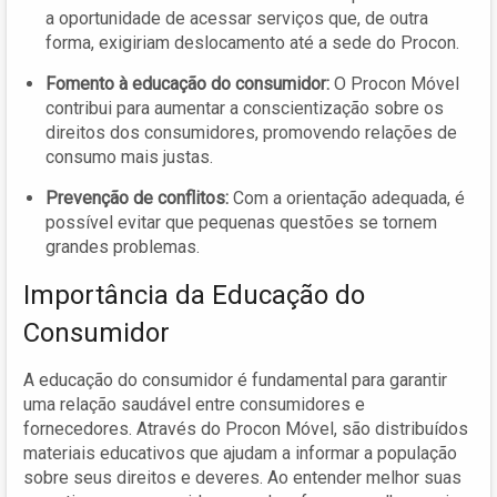
a oportunidade de acessar serviços que, de outra
forma, exigiriam deslocamento até a sede do Procon.
Fomento à educação do consumidor:
O Procon Móvel
contribui para aumentar a conscientização sobre os
direitos dos consumidores, promovendo relações de
consumo mais justas.
Prevenção de conflitos:
Com a orientação adequada, é
possível evitar que pequenas questões se tornem
grandes problemas.
Importância da Educação do
Consumidor
A educação do consumidor é fundamental para garantir
uma relação saudável entre consumidores e
fornecedores. Através do Procon Móvel, são distribuídos
materiais educativos que ajudam a informar a população
sobre seus direitos e deveres. Ao entender melhor suas