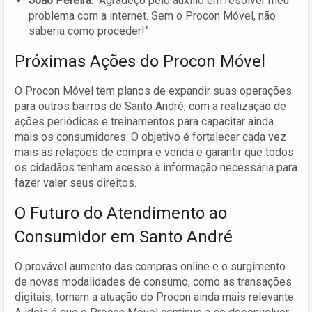
João Pereira:
“Agradeço pelo auxílio em resolver meu
problema com a internet. Sem o Procon Móvel, não
saberia como proceder!”
Próximas Ações do Procon Móvel
O Procon Móvel tem planos de expandir suas operações
para outros bairros de Santo André, com a realização de
ações periódicas e treinamentos para capacitar ainda
mais os consumidores. O objetivo é fortalecer cada vez
mais as relações de compra e venda e garantir que todos
os cidadãos tenham acesso à informação necessária para
fazer valer seus direitos.
O Futuro do Atendimento ao
Consumidor em Santo André
O provável aumento das compras online e o surgimento
de novas modalidades de consumo, como as transações
digitais, tornam a atuação do Procon ainda mais relevante.