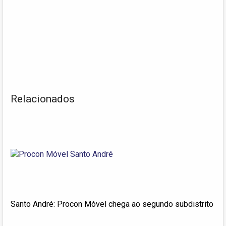
Relacionados
Santo André: Procon Móvel chega ao segundo subdistrito