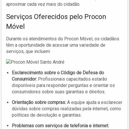
aproximar cada vez mais do cidadão.
Serviços Oferecidos pelo Procon
Móvel
Durante os atendimentos do Procon Móvel, os cidadãos
têm a oportunidade de acessar uma variedade de
serviços, que incluem:
Esclarecimento sobre o Código de Defesa do
Consumidor:
Profissionais capacitados estarão
disponíveis para responder perguntas e orientar os
consumidores sobre suas garantias e direitos.
Orientação sobre compras:
A equipe ajuda a esclarecer
dúvidas sobre compras realizadas pela internet, como
políticas de devolução e garantias.
Problemas com serviços de telefonia e internet: