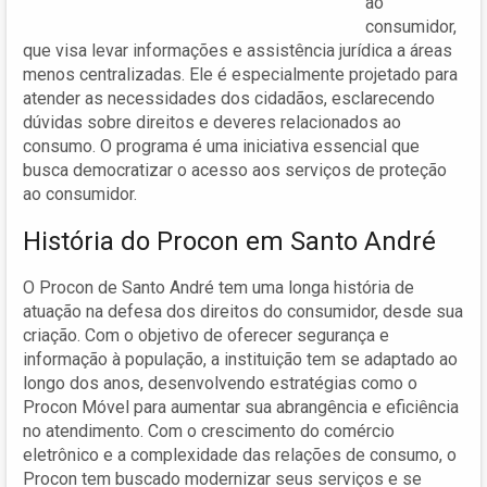
ao
consumidor,
que visa levar informações e assistência jurídica a áreas
menos centralizadas. Ele é especialmente projetado para
atender as necessidades dos cidadãos, esclarecendo
dúvidas sobre direitos e deveres relacionados ao
consumo. O programa é uma iniciativa essencial que
busca democratizar o acesso aos serviços de proteção
ao consumidor.
História do Procon em Santo André
O Procon de Santo André tem uma longa história de
atuação na defesa dos direitos do consumidor, desde sua
criação. Com o objetivo de oferecer segurança e
informação à população, a instituição tem se adaptado ao
longo dos anos, desenvolvendo estratégias como o
Procon Móvel para aumentar sua abrangência e eficiência
no atendimento. Com o crescimento do comércio
eletrônico e a complexidade das relações de consumo, o
Procon tem buscado modernizar seus serviços e se