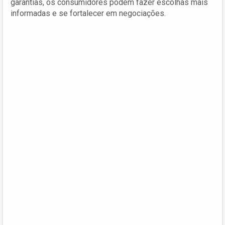
garantias, os consumidores podem fazer escolhas mais
informadas e se fortalecer em negociações.