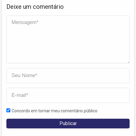
Deixe um comentário
Concordo em tornar meu comentário público