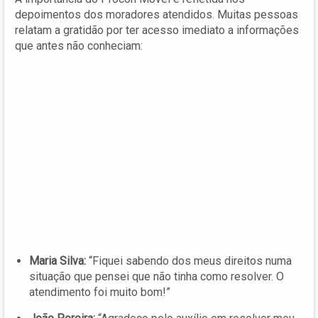
depoimentos dos moradores atendidos. Muitas pessoas
relatam a gratidão por ter acesso imediato a informações
que antes não conheciam:
Maria Silva:
“Fiquei sabendo dos meus direitos numa
situação que pensei que não tinha como resolver. O
atendimento foi muito bom!”