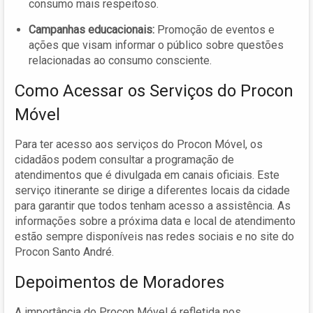
consumo mais respeitoso.
Campanhas educacionais:
Promoção de eventos e
ações que visam informar o público sobre questões
relacionadas ao consumo consciente.
Como Acessar os Serviços do Procon
Móvel
Para ter acesso aos serviços do Procon Móvel, os
cidadãos podem consultar a programação de
atendimentos que é divulgada em canais oficiais. Este
serviço itinerante se dirige a diferentes locais da cidade
para garantir que todos tenham acesso a assistência. As
informações sobre a próxima data e local de atendimento
estão sempre disponíveis nas redes sociais e no site do
Procon Santo André.
Depoimentos de Moradores
A importância do Procon Móvel é refletida nos