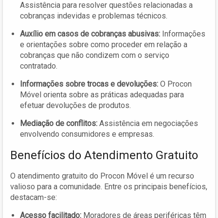
Assistência para resolver questões relacionadas a
cobranças indevidas e problemas técnicos.
Auxílio em casos de cobranças abusivas:
Informações
e orientações sobre como proceder em relação a
cobranças que não condizem com o serviço
contratado.
Informações sobre trocas e devoluções:
O Procon
Móvel orienta sobre as práticas adequadas para
efetuar devoluções de produtos.
Mediação de conflitos:
Assistência em negociações
envolvendo consumidores e empresas.
Benefícios do Atendimento Gratuito
O atendimento gratuito do Procon Móvel é um recurso
valioso para a comunidade. Entre os principais benefícios,
destacam-se:
Acesso facilitado:
Moradores de áreas periféricas têm