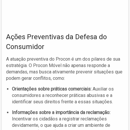
Ações Preventivas da Defesa do
Consumidor
A atuação preventiva do Procon é um dos pilares de sua
estratégia. O Procon Móvel não apenas responde a
demandas, mas busca ativamente prevenir situações que
podem gerar conflitos, como:
Orientações sobre práticas comerciais:
Auxiliar os
consumidores a reconhecer práticas abusivas e a
identificar seus direitos frente a essas situações.
Informações sobre a importância da reclamação:
Incentivar os cidadãos a registrar reclamações
devidamente, o que ajuda a criar um ambiente de