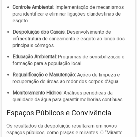
Controle Ambiental:
Implementação de mecanismos
para identificar e eliminar ligações clandestinas de
esgoto.
Despoluição dos Canais:
Desenvolvimento de
infraestrutura de saneamento e esgoto ao longo dos
principais córregos.
Educação Ambiental:
Programas de sensibilização e
formação para a população local.
Requalificação e Manutenção:
Ações de limpeza e
recuperação de áreas ao redor dos corpos d’água.
Monitoramento Hídrico:
Análises periódicas da
qualidade da água para garantir melhorias contínuas.
Espaços Públicos e Convivência
Os resultados da despoluição resultaram em novos
espaços públicos, como praças e mirantes. O “Mirante