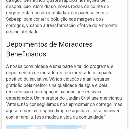
da água, permitindo ajustes rápidos nas ações de
despoluição. Além disso, novas redes de coleta de
esgoto estão sendo instaladas, em parceria com a
Sabesp, para conter a poluição nas margens dos
córregos, visando a transformação efetiva do ambiente
urbano afectado.
Depoimentos de Moradores
Beneficiados
A nossa comunidade é uma parte vital do programa, e
depoimentos de moradores têm mostrado o impacto
positivo da iniciativa. Vários cidadãos manifestaram
gratidão pela melhoria na qualidade da água e pela
recuperação dos espaços naturais que estavam
deteriorados. Um morador do Jardim Cristiane mencionou:
“Antes, não conseguíamos nos aproximar do córrego, mas
agora temos um espaço limpo e agradável para conviver
com a família. Isso mudou a vida da comunidade.”