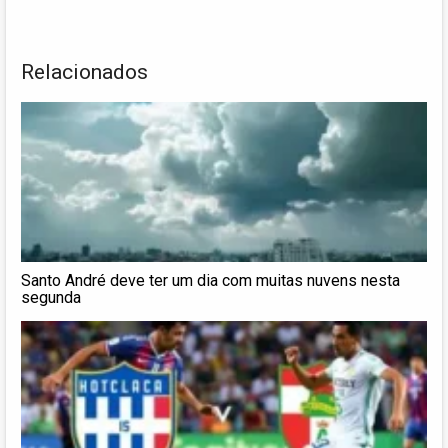
Relacionados
Santo André deve ter um dia com muitas nuvens nesta
segunda