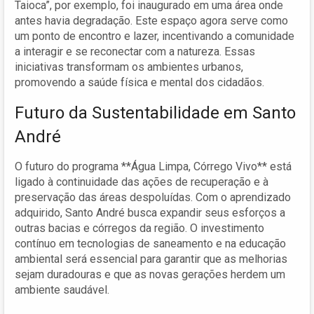
Taioca”, por exemplo, foi inaugurado em uma área onde
antes havia degradação. Este espaço agora serve como
um ponto de encontro e lazer, incentivando a comunidade
a interagir e se reconectar com a natureza. Essas
iniciativas transformam os ambientes urbanos,
promovendo a saúde física e mental dos cidadãos.
Futuro da Sustentabilidade em Santo
André
O futuro do programa **Água Limpa, Córrego Vivo** está
ligado à continuidade das ações de recuperação e à
preservação das áreas despoluídas. Com o aprendizado
adquirido, Santo André busca expandir seus esforços a
outras bacias e córregos da região. O investimento
contínuo em tecnologias de saneamento e na educação
ambiental será essencial para garantir que as melhorias
sejam duradouras e que as novas gerações herdem um
ambiente saudável.