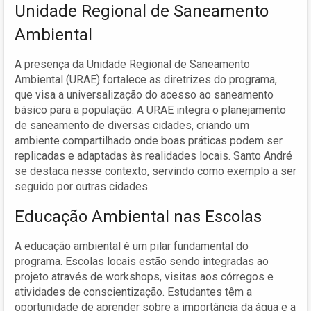
Unidade Regional de Saneamento
Ambiental
A presença da Unidade Regional de Saneamento
Ambiental (URAE) fortalece as diretrizes do programa,
que visa a universalização do acesso ao saneamento
básico para a população. A URAE integra o planejamento
de saneamento de diversas cidades, criando um
ambiente compartilhado onde boas práticas podem ser
replicadas e adaptadas às realidades locais. Santo André
se destaca nesse contexto, servindo como exemplo a ser
seguido por outras cidades.
Educação Ambiental nas Escolas
A educação ambiental é um pilar fundamental do
programa. Escolas locais estão sendo integradas ao
projeto através de workshops, visitas aos córregos e
atividades de conscientização. Estudantes têm a
oportunidade de aprender sobre a importância da água e a