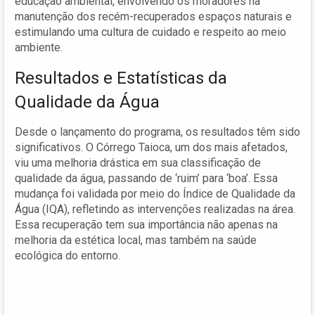
educação ambiental, envolvendo os moradores na
manutenção dos recém-recuperados espaços naturais e
estimulando uma cultura de cuidado e respeito ao meio
ambiente.
Resultados e Estatísticas da
Qualidade da Água
Desde o lançamento do programa, os resultados têm sido
significativos. O Córrego Taioca, um dos mais afetados,
viu uma melhoria drástica em sua classificação de
qualidade da água, passando de ‘ruim’ para ‘boa’. Essa
mudança foi validada por meio do Índice de Qualidade da
Água (IQA), refletindo as intervenções realizadas na área.
Essa recuperação tem sua importância não apenas na
melhoria da estética local, mas também na saúde
ecológica do entorno.