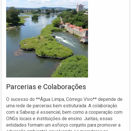
Parcerias e Colaborações
O sucesso do **Água Limpa, Córrego Vivo** depende de
uma rede de parcerias bem estruturada. A colaboração
com a Sabesp é essencial, bem como a cooperação com
ONGs locais e instituições de ensino. Juntas, essas
entidades formam um esforço conjunto para promover a