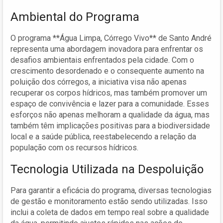
Ambiental do Programa
O programa **Água Limpa, Córrego Vivo** de Santo André
representa uma abordagem inovadora para enfrentar os
desafios ambientais enfrentados pela cidade. Com o
crescimento desordenado e o consequente aumento na
poluição dos córregos, a iniciativa visa não apenas
recuperar os corpos hídricos, mas também promover um
espaço de convivência e lazer para a comunidade. Esses
esforços não apenas melhoram a qualidade da água, mas
também têm implicações positivas para a biodiversidade
local e a saúde pública, reestabelecendo a relação da
população com os recursos hídricos.
Tecnologia Utilizada na Despoluição
Para garantir a eficácia do programa, diversas tecnologias
de gestão e monitoramento estão sendo utilizadas. Isso
inclui a coleta de dados em tempo real sobre a qualidade