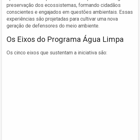
preservação dos ecossistemas, formando cidadãos
conscientes e engajados em questões ambientais. Essas
experiências são projetadas para cultivar uma nova
geração de defensores do meio ambiente.
Os Eixos do Programa Água Limpa
Os cinco eixos que sustentam a iniciativa são: