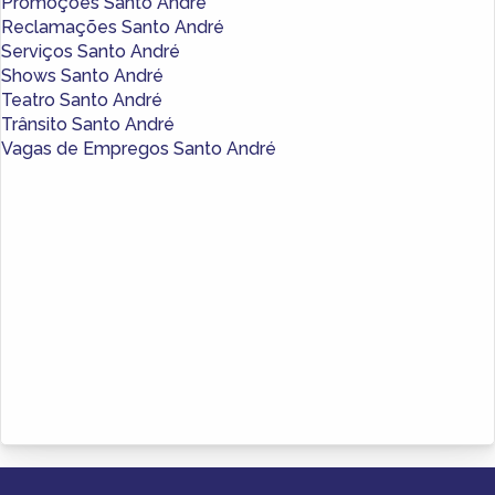
Promoções Santo André
Reclamações Santo André
Serviços Santo André
Shows Santo André
Teatro Santo André
Trânsito Santo André
Vagas de Empregos Santo André