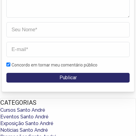
Concordo em tornar meu comentário público
CATEGORIAS
Cursos Santo André
Eventos Santo André
Exposição Santo André
Notícias Santo André