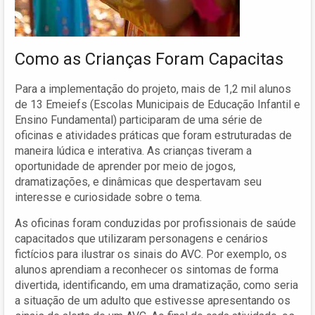
Como as Crianças Foram Capacitas
Para a implementação do projeto, mais de 1,2 mil alunos
de 13 Emeiefs (Escolas Municipais de Educação Infantil e
Ensino Fundamental) participaram de uma série de
oficinas e atividades práticas que foram estruturadas de
maneira lúdica e interativa. As crianças tiveram a
oportunidade de aprender por meio de jogos,
dramatizações, e dinâmicas que despertavam seu
interesse e curiosidade sobre o tema.
As oficinas foram conduzidas por profissionais de saúde
capacitados que utilizaram personagens e cenários
fictícios para ilustrar os sinais do AVC. Por exemplo, os
alunos aprendiam a reconhecer os sintomas de forma
divertida, identificando, em uma dramatização, como seria
a situação de um adulto que estivesse apresentando os