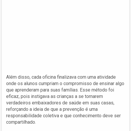
Além disso, cada oficina finalizava com uma atividade
onde os alunos cumpriam o compromisso de ensinar algo
que aprenderam para suas famílias. Esse método foi
eficaz, pois instigava as crianças a se tornarem
verdadeiros embaixadores de saúde em suas casas,
reforçando a ideia de que a prevenção é uma
responsabilidade coletiva e que conhecimento deve ser
compartilhado.