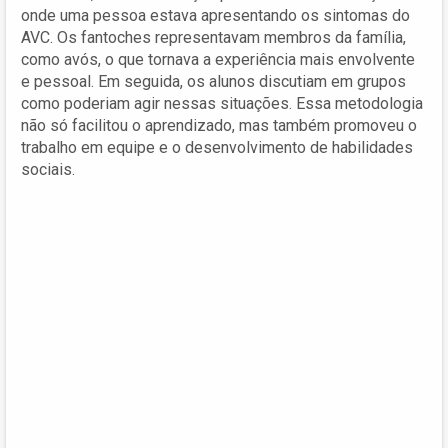
onde uma pessoa estava apresentando os sintomas do
AVC. Os fantoches representavam membros da família,
como avós, o que tornava a experiência mais envolvente
e pessoal. Em seguida, os alunos discutiam em grupos
como poderiam agir nessas situações. Essa metodologia
não só facilitou o aprendizado, mas também promoveu o
trabalho em equipe e o desenvolvimento de habilidades
sociais.