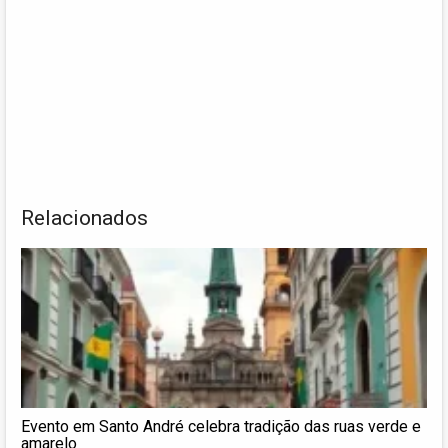
Relacionados
Evento em Santo André celebra tradição das ruas verde e
amarelo