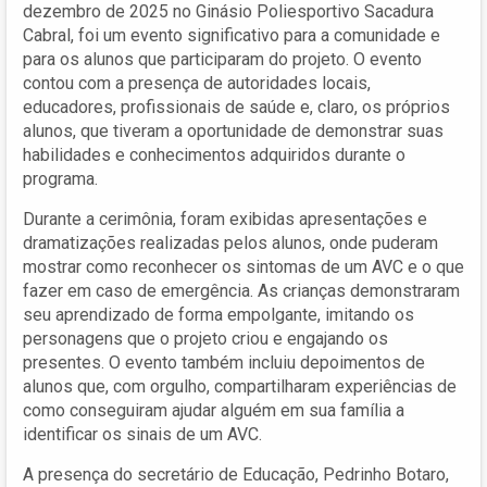
dezembro de 2025 no Ginásio Poliesportivo Sacadura
Cabral, foi um evento significativo para a comunidade e
para os alunos que participaram do projeto. O evento
contou com a presença de autoridades locais,
educadores, profissionais de saúde e, claro, os próprios
alunos, que tiveram a oportunidade de demonstrar suas
habilidades e conhecimentos adquiridos durante o
programa.
Durante a cerimônia, foram exibidas apresentações e
dramatizações realizadas pelos alunos, onde puderam
mostrar como reconhecer os sintomas de um AVC e o que
fazer em caso de emergência. As crianças demonstraram
seu aprendizado de forma empolgante, imitando os
personagens que o projeto criou e engajando os
presentes. O evento também incluiu depoimentos de
alunos que, com orgulho, compartilharam experiências de
como conseguiram ajudar alguém em sua família a
identificar os sinais de um AVC.
A presença do secretário de Educação, Pedrinho Botaro,