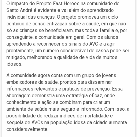
O impacto do Projeto Fast Heroes na comunidade de
Santo André é evidente e vai além do aprendizado
individual das crianças. O projeto promoveu um ciclo
contínuo de conscientização sobre a saúde, em que não
só as crianças se beneficiaram, mas toda a família e, por
conseguinte, a comunidade em geral. Com os alunos
aprendendo a reconhecer os sinais do AVC e a agir
prontamente, um número considerável de casos pode ser
mitigado, melhorando a qualidade de vida de muitos
idosos.
A comunidade agora conta com um grupo de jovens
embaixadores da saúde, prontos para disseminar
informações relevantes e práticas de prevenção. Essa
abordagem demonstra uma estratégia eficaz, onde
conhecimento e ação se combinam para criar um
ambiente de saúde mais seguro e informado. Com isso, a
possibilidade de reduzir índices de mortalidade e
sequela de AVCs na população idosa da cidade aumenta
consideravelmente.