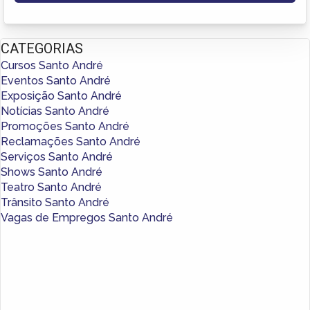
CATEGORIAS
Cursos Santo André
Eventos Santo André
Exposição Santo André
Notícias Santo André
Promoções Santo André
Reclamações Santo André
Serviços Santo André
Shows Santo André
Teatro Santo André
Trânsito Santo André
Vagas de Empregos Santo André