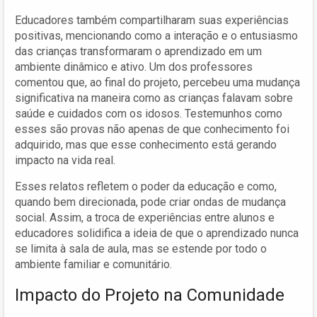
Educadores também compartilharam suas experiências
positivas, mencionando como a interação e o entusiasmo
das crianças transformaram o aprendizado em um
ambiente dinâmico e ativo. Um dos professores
comentou que, ao final do projeto, percebeu uma mudança
significativa na maneira como as crianças falavam sobre
saúde e cuidados com os idosos. Testemunhos como
esses são provas não apenas de que conhecimento foi
adquirido, mas que esse conhecimento está gerando
impacto na vida real.
Esses relatos refletem o poder da educação e como,
quando bem direcionada, pode criar ondas de mudança
social. Assim, a troca de experiências entre alunos e
educadores solidifica a ideia de que o aprendizado nunca
se limita à sala de aula, mas se estende por todo o
ambiente familiar e comunitário.
Impacto do Projeto na Comunidade