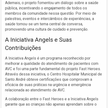
Ademais, o projeto fomentou um diálogo sobre a saúde
pública, incentivando o engajamento de todos os
membros da comunidade nessa questão. Por meio de
palestras, eventos e intercâmbios de experiências, a
saúde tornou-se um tema central de conversa,
promovendo uma cultura de cuidado e prevenção.
A Iniciativa Angels e Suas
Contribuições
A Iniciativa Angels é um programa reconhecido por
melhorar a qualidade do atendimento de pacientes com
AVC e foi uma parte fundamental do projeto Fast Heroes.
Através dessa iniciativa, o Centro Hospitalar Municipal de
Santo André obteve certificações que comprovam a
eficácia de suas práticas na urgência e emergência
relacionada ao atendimento de AVC.
A colaboração entre o Fast Heroes e a Iniciativa Angels
garante que as crianças não apenas aprendam sobre o