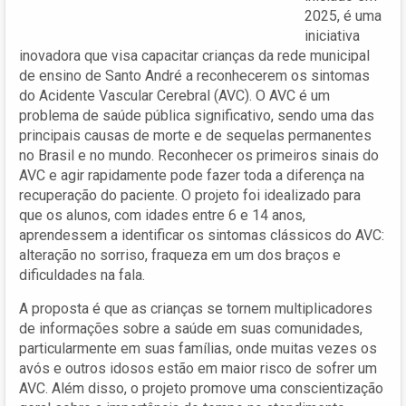
2025, é uma
iniciativa
inovadora que visa capacitar crianças da rede municipal
de ensino de Santo André a reconhecerem os sintomas
do Acidente Vascular Cerebral (AVC). O AVC é um
problema de saúde pública significativo, sendo uma das
principais causas de morte e de sequelas permanentes
no Brasil e no mundo. Reconhecer os primeiros sinais do
AVC e agir rapidamente pode fazer toda a diferença na
recuperação do paciente. O projeto foi idealizado para
que os alunos, com idades entre 6 e 14 anos,
aprendessem a identificar os sintomas clássicos do AVC:
alteração no sorriso, fraqueza em um dos braços e
dificuldades na fala.
A proposta é que as crianças se tornem multiplicadores
de informações sobre a saúde em suas comunidades,
particularmente em suas famílias, onde muitas vezes os
avós e outros idosos estão em maior risco de sofrer um
AVC. Além disso, o projeto promove uma conscientização