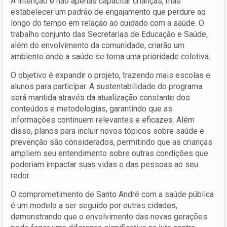
A intenção é não apenas capacitar crianças, mas
estabelecer um padrão de engajamento que perdure ao
longo do tempo em relação ao cuidado com a saúde. O
trabalho conjunto das Secretarias de Educação e Saúde,
além do envolvimento da comunidade, criarão um
ambiente onde a saúde se torna uma prioridade coletiva.
O objetivo é expandir o projeto, trazendo mais escolas e
alunos para participar. A sustentabilidade do programa
será mantida através da atualização constante dos
conteúdos e metodologias, garantindo que as
informações continuem relevantes e eficazes. Além
disso, planos para incluir novos tópicos sobre saúde e
prevenção são considerados, permitindo que as crianças
ampliem seu entendimento sobre outras condições que
poderiam impactar suas vidas e das pessoas ao seu
redor.
O comprometimento de Santo André com a saúde pública
é um modelo a ser seguido por outras cidades,
demonstrando que o envolvimento das novas gerações