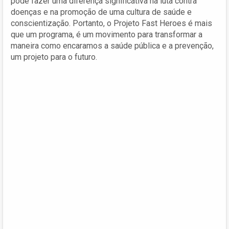
pode fazer uma diferença significativa na luta contra
doenças e na promoção de uma cultura de saúde e
conscientização. Portanto, o Projeto Fast Heroes é mais
que um programa, é um movimento para transformar a
maneira como encaramos a saúde pública e a prevenção,
um projeto para o futuro.