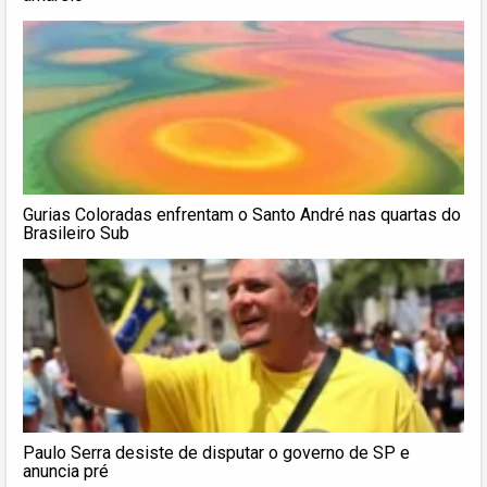
Gurias Coloradas enfrentam o Santo André nas quartas do
Brasileiro Sub
Paulo Serra desiste de disputar o governo de SP e
anuncia pré