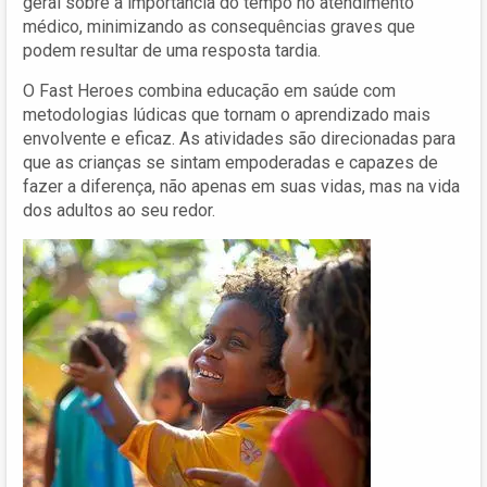
geral sobre a importância do tempo no atendimento
médico, minimizando as consequências graves que
podem resultar de uma resposta tardia.
O Fast Heroes combina educação em saúde com
metodologias lúdicas que tornam o aprendizado mais
envolvente e eficaz. As atividades são direcionadas para
que as crianças se sintam empoderadas e capazes de
fazer a diferença, não apenas em suas vidas, mas na vida
dos adultos ao seu redor.