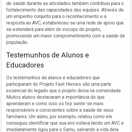
de saúde durante as atividades também contribuiu para o
fortalecimento das capacidades das equipes. Através de
um empenho conjunto para o reconhecimento e a
resposta ao AVC, estabeleceu-se uma rede de apoio que
se estenderá para além do escopo do projeto,
promovendo um maior comprometimento com a saúde da
população.
Testemunhos de Alunos e
Educadores
Os testemunhos de alunos e educadores que
participaram do Projeto Fast Heroes são uma parte
essencial do legado que o projeto deixa na comunidade.
Muitos alunos destacaram a importância do que
aprenderam e como isso os fez sentir-se mais
responsáveis e conscientes sobre a saúde de seus
familiares. Um aluno, por exemplo, relatou como ele
conseguiu identificar que sua avó estava tendo um AVC e
imediatamente ligou para o Samu, salvando a vida dela.