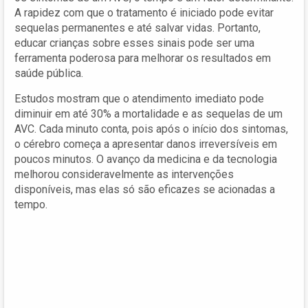
A rapidez com que o tratamento é iniciado pode evitar
sequelas permanentes e até salvar vidas. Portanto,
educar crianças sobre esses sinais pode ser uma
ferramenta poderosa para melhorar os resultados em
saúde pública.
Estudos mostram que o atendimento imediato pode
diminuir em até 30% a mortalidade e as sequelas de um
AVC. Cada minuto conta, pois após o início dos sintomas,
o cérebro começa a apresentar danos irreversíveis em
poucos minutos. O avanço da medicina e da tecnologia
melhorou consideravelmente as intervenções
disponíveis, mas elas só são eficazes se acionadas a
tempo.