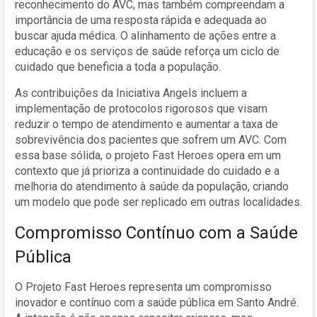
reconhecimento do AVC, mas também compreendam a
importância de uma resposta rápida e adequada ao
buscar ajuda médica. O alinhamento de ações entre a
educação e os serviços de saúde reforça um ciclo de
cuidado que beneficia a toda a população.
As contribuições da Iniciativa Angels incluem a
implementação de protocolos rigorosos que visam
reduzir o tempo de atendimento e aumentar a taxa de
sobrevivência dos pacientes que sofrem um AVC. Com
essa base sólida, o projeto Fast Heroes opera em um
contexto que já prioriza a continuidade do cuidado e a
melhoria do atendimento à saúde da população, criando
um modelo que pode ser replicado em outras localidades.
Compromisso Contínuo com a Saúde
Pública
O Projeto Fast Heroes representa um compromisso
inovador e contínuo com a saúde pública em Santo André.