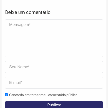
Deixe um comentário
Concordo em tornar meu comentário público