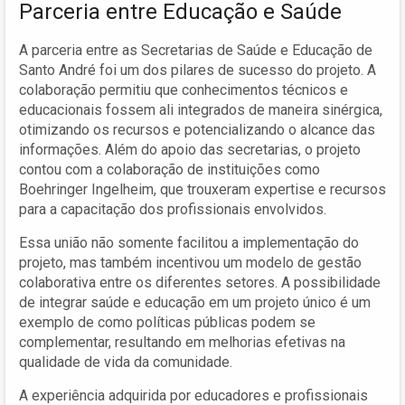
Parceria entre Educação e Saúde
A parceria entre as Secretarias de Saúde e Educação de
Santo André foi um dos pilares de sucesso do projeto. A
colaboração permitiu que conhecimentos técnicos e
educacionais fossem ali integrados de maneira sinérgica,
otimizando os recursos e potencializando o alcance das
informações. Além do apoio das secretarias, o projeto
contou com a colaboração de instituições como
Boehringer Ingelheim, que trouxeram expertise e recursos
para a capacitação dos profissionais envolvidos.
Essa união não somente facilitou a implementação do
projeto, mas também incentivou um modelo de gestão
colaborativa entre os diferentes setores. A possibilidade
de integrar saúde e educação em um projeto único é um
exemplo de como políticas públicas podem se
complementar, resultando em melhorias efetivas na
qualidade de vida da comunidade.
A experiência adquirida por educadores e profissionais