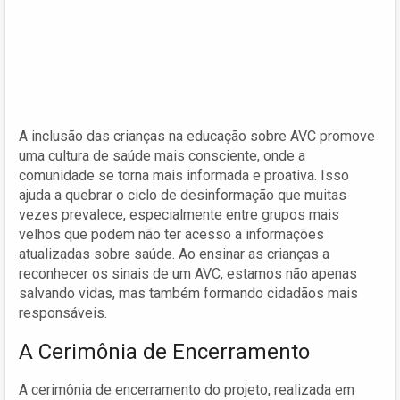
A inclusão das crianças na educação sobre AVC promove
uma cultura de saúde mais consciente, onde a
comunidade se torna mais informada e proativa. Isso
ajuda a quebrar o ciclo de desinformação que muitas
vezes prevalece, especialmente entre grupos mais
velhos que podem não ter acesso a informações
atualizadas sobre saúde. Ao ensinar as crianças a
reconhecer os sinais de um AVC, estamos não apenas
salvando vidas, mas também formando cidadãos mais
responsáveis.
A Cerimônia de Encerramento
A cerimônia de encerramento do projeto, realizada em