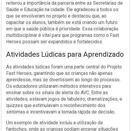
reiterou a importância da parceria entre as Secretarias de
Saúde e Educação na cidade. Ele agradeceu a todos os
que se envolveram no projeto e destacou que, ao
capacitar os alunos, também se está criando um futuro
em que a saúde pública é prioridade. Essa colaboração
multidisciplinar é vital para que programas como o Fast
Heroes possam ser expandidos e fortalecidos.
Atividades Lúdicas para Aprendizado
As atividades lúdicas foram uma parte central do Projeto
Fast Heroes, garantindo que as crianças não apenas
aprendesse, mas se divertissem ao longo do processo.
Os educadores utilizaram métodos interativos para
ensinar sobre os sinais de alerta do AVC. Entre as
atividades, estavam jogos de tabuleiro, dramatizações, e
quizzes que estimulavam o reconhecimento dos
sintomas e incentivavam a tomada rápida de decisão.
Um exemplo de atividade incluiu a utilização de
fantoches, onde as crianças podiam encenar situações