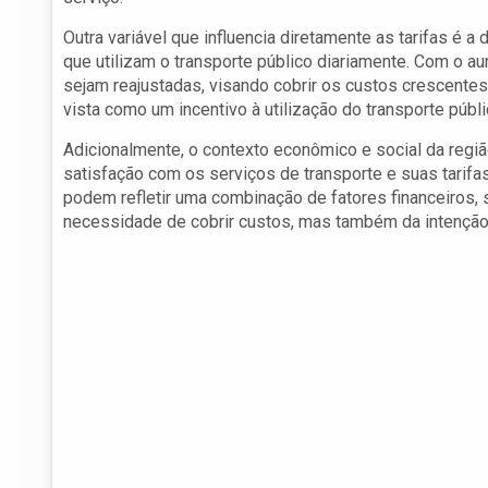
Outra variável que influencia diretamente as tarifas é
que utilizam o transporte público diariamente. Com o 
sejam reajustadas, visando cobrir os custos crescente
vista como um incentivo à utilização do transporte pú
Adicionalmente, o contexto econômico e social da regi
satisfação com os serviços de transporte e suas tarifa
podem refletir uma combinação de fatores financeiros, 
necessidade de cobrir custos, mas também da intenção 