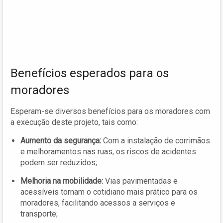
Benefícios esperados para os
moradores
Esperam-se diversos benefícios para os moradores com
a execução deste projeto, tais como:
Aumento da segurança:
Com a instalação de corrimãos
e melhoramentos nas ruas, os riscos de acidentes
podem ser reduzidos;
Melhoria na mobilidade:
Vias pavimentadas e
acessíveis tornam o cotidiano mais prático para os
moradores, facilitando acessos a serviços e
transporte;