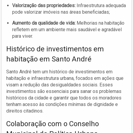
Valorização das propriedades:
Infraestrutura adequada
pode valorizar imóveis nas áreas beneficiadas;
Aumento da qualidade de vida:
Melhorias na habitação
refletem em um ambiente mais saudável e agradável
para viver.
Histórico de investimentos em
habitação em Santo André
Santo André tem um histórico de investimentos em
habitação e infraestrutura urbana, focados em ações que
visam a redução das desigualdades sociais. Esses
investimentos são essenciais para sanar os problemas
históricos da cidade e garantir que todos os moradores
tenham acesso às condições mínimas de dignidade e
direitos citadinos.
Colaboração com o Conselho