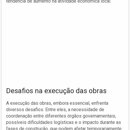
tendência de aumento na atividade econômica local.
Desafios na execução das obras
A execução das obras, embora essencial, enfrenta
diversos desafios. Entre eles, a necessidade de
coordenação entre diferentes órgãos governamentais,
possíveis dificuldades logísticas e o impacto durante as
fases de construção, que podem afetar temporariamente