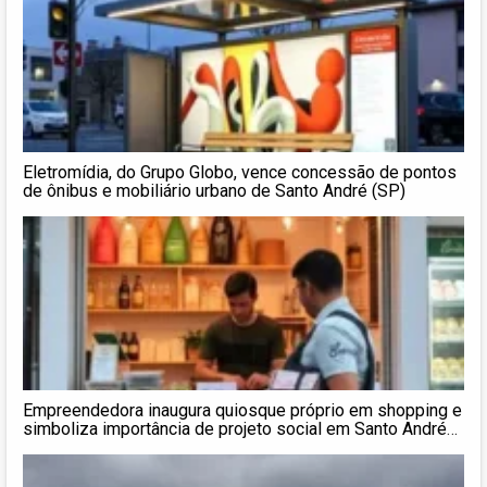
Eletromídia, do Grupo Globo, vence concessão de pontos
de ônibus e mobiliário urbano de Santo André (SP)
Empreendedora inaugura quiosque próprio em shopping e
simboliza importância de projeto social em Santo André
(SP)