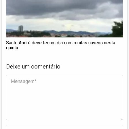
Santo André deve ter um dia com muitas nuvens nesta
quinta
Deixe um comentário