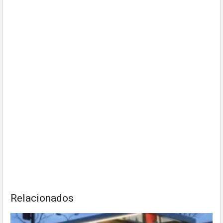
Relacionados