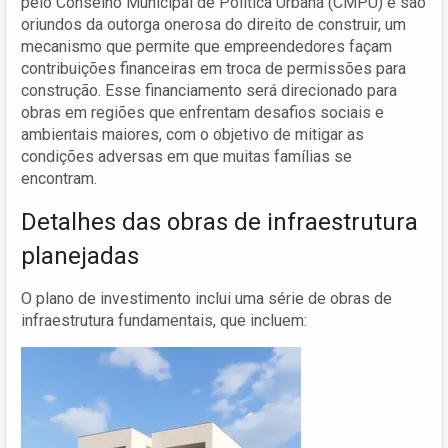
pelo Conselho Municipal de Política Urbana (CMPU) e são
oriundos da outorga onerosa do direito de construir, um
mecanismo que permite que empreendedores façam
contribuições financeiras em troca de permissões para
construção. Esse financiamento será direcionado para
obras em regiões que enfrentam desafios sociais e
ambientais maiores, com o objetivo de mitigar as
condições adversas em que muitas famílias se
encontram.
Detalhes das obras de infraestrutura
planejadas
O plano de investimento inclui uma série de obras de
infraestrutura fundamentais, que incluem: