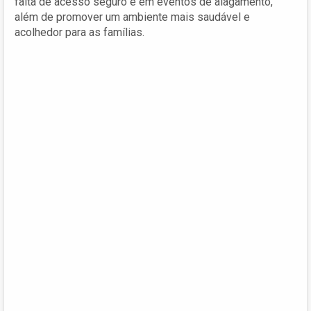
falta de acesso seguro e em eventos de alagamento,
além de promover um ambiente mais saudável e
acolhedor para as famílias.