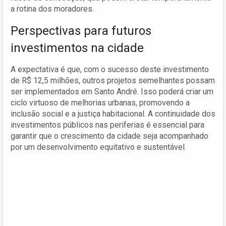
a rotina dos moradores.
Perspectivas para futuros
investimentos na cidade
A expectativa é que, com o sucesso deste investimento
de R$ 12,5 milhões, outros projetos semelhantes possam
ser implementados em Santo André. Isso poderá criar um
ciclo virtuoso de melhorias urbanas, promovendo a
inclusão social e a justiça habitacional. A continuidade dos
investimentos públicos nas periferias é essencial para
garantir que o crescimento da cidade seja acompanhado
por um desenvolvimento equitativo e sustentável.