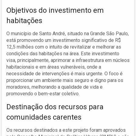
Objetivos do investimento em
habitações
O município de Santo André, situado na Grande São Paulo,
está promovendo um investimento significativo de R$
12,5 milhões com o intuito de revitalizar e melhorar as
condições das habitações na área. Este investimento
visa, principalmente, aprimorar a infraestrutura em núcleos
habitacionais e em áreas vulneráveis, onde a
necessidade de intervenções é mais urgente. O foco é
proporcionar um ambiente mais seguro e digno para os
moradores, melhorando a qualidade de vida e
promovendo o bem-estar coletivo.
Destinação dos recursos para
comunidades carentes
Os recursos destinados a este projeto foram aprovados