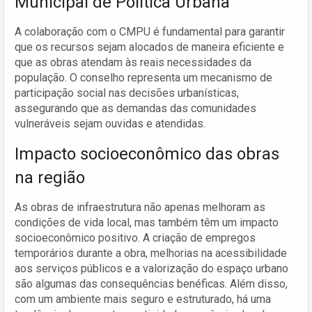
Municipal de Política Urbana
A colaboração com o CMPU é fundamental para garantir
que os recursos sejam alocados de maneira eficiente e
que as obras atendam às reais necessidades da
população. O conselho representa um mecanismo de
participação social nas decisões urbanísticas,
assegurando que as demandas das comunidades
vulneráveis sejam ouvidas e atendidas.
Impacto socioeconômico das obras
na região
As obras de infraestrutura não apenas melhoram as
condições de vida local, mas também têm um impacto
socioeconômico positivo. A criação de empregos
temporários durante a obra, melhorias na acessibilidade
aos serviços públicos e a valorização do espaço urbano
são algumas das consequências benéficas. Além disso,
com um ambiente mais seguro e estruturado, há uma