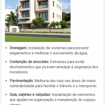
Drenagem:
Instalação de sistemas para prevenir
alagamentos e melhorar o escoamento da água;
Contenção de encostas:
Estruturas para evitar
deslizamentos que possam ameaçar a segurança dos
moradores;
Pavimentação:
Melhoria das ruas nas áreas de maior
vulnerabilidade para facilitar o trânsito e o transporte;
Guia, sarjetas e calçadas:
Implantação de elementos
que ajudam na organização e manutenção do espaço
urbano;