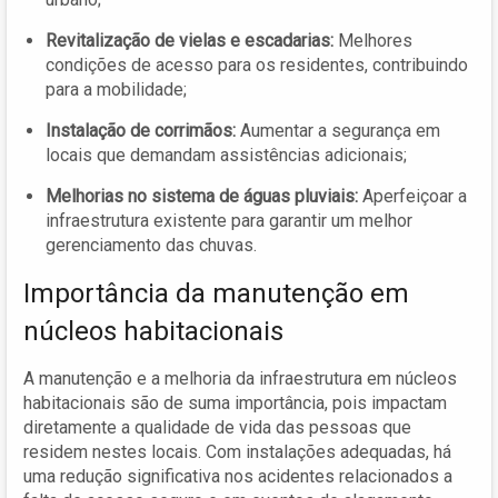
Revitalização de vielas e escadarias:
Melhores
condições de acesso para os residentes, contribuindo
para a mobilidade;
Instalação de corrimãos:
Aumentar a segurança em
locais que demandam assistências adicionais;
Melhorias no sistema de águas pluviais:
Aperfeiçoar a
infraestrutura existente para garantir um melhor
gerenciamento das chuvas.
Importância da manutenção em
núcleos habitacionais
A manutenção e a melhoria da infraestrutura em núcleos
habitacionais são de suma importância, pois impactam
diretamente a qualidade de vida das pessoas que
residem nestes locais. Com instalações adequadas, há
uma redução significativa nos acidentes relacionados a