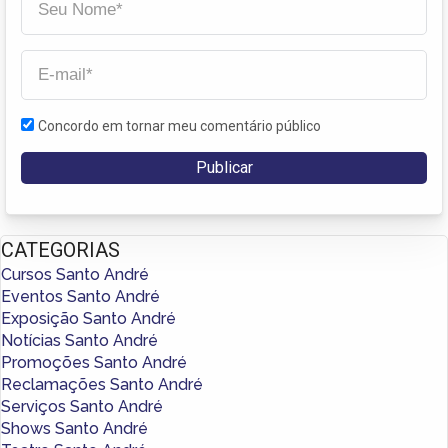
Concordo em tornar meu comentário público
CATEGORIAS
Cursos Santo André
Eventos Santo André
Exposição Santo André
Notícias Santo André
Promoções Santo André
Reclamações Santo André
Serviços Santo André
Shows Santo André