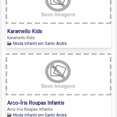
Karamello Kids
Karamello Kids
Moda Infantil em Santo André
Arco-Íris Roupas Infantis
Arco-Íris Roupas Infantis
Moda Infantil em Santo André