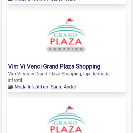
Vim Vi Venci Grand Plaza Shopping
Vim Vi Venci Grand Plaza Shopping, loja de moda
infantil.
Moda Infantil em Santo André