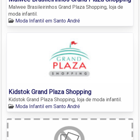
Malwee Brasileirinhos Grand Plaza Shopping, loja de
moda infantil.
Moda Infantil em Santo André
Kidstok Grand Plaza Shopping
Kidstok Grand Plaza Shopping, loja de moda infantil.
Moda Infantil em Santo André