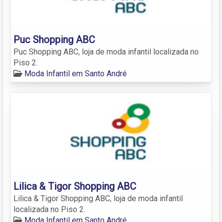
Puc Shopping ABC
Puc Shopping ABC, loja de moda infantil localizada no
Piso 2.
Moda Infantil em Santo André
Lilica & Tigor Shopping ABC
Lilica & Tigor Shopping ABC, loja de moda infantil
localizada no Piso 2.
Moda Infantil em Santo André