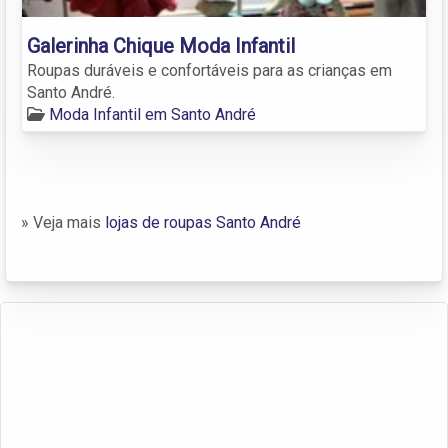
Galerinha Chique Moda Infantil
Roupas duráveis e confortáveis para as crianças em
Santo André.
Moda Infantil em Santo André
» Veja mais
lojas de roupas Santo André