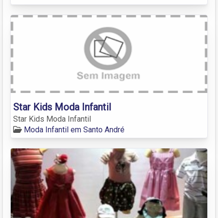
Star Kids Moda Infantil
Star Kids Moda Infantil
Moda Infantil em Santo André