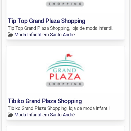
Tip Top Grand Plaza Shopping
Tip Top Grand Plaza Shopping, loja de moda infantil.
Moda Infantil em Santo André
Tibiko Grand Plaza Shopping
Tibiko Grand Plaza Shopping, loja de moda infantil.
Moda Infantil em Santo André