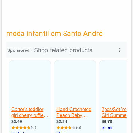
moda infantil em Santo André