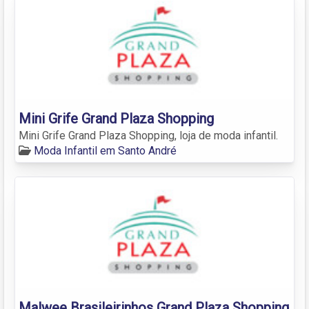
Mini Grife Grand Plaza Shopping
Mini Grife Grand Plaza Shopping, loja de moda infantil.
Moda Infantil em Santo André
Malwee Brasileirinhos Grand Plaza Shopping