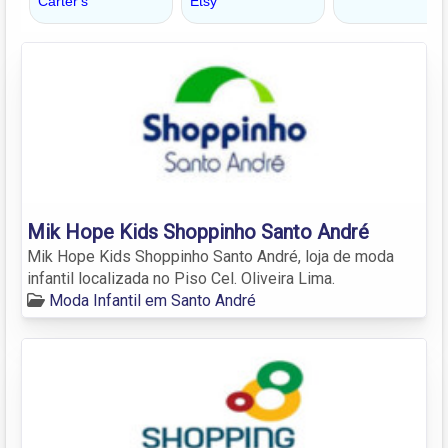
Mik Hope Kids Shoppinho Santo André
Mik Hope Kids Shoppinho Santo André, loja de moda
infantil localizada no Piso Cel. Oliveira Lima.
Moda Infantil em Santo André