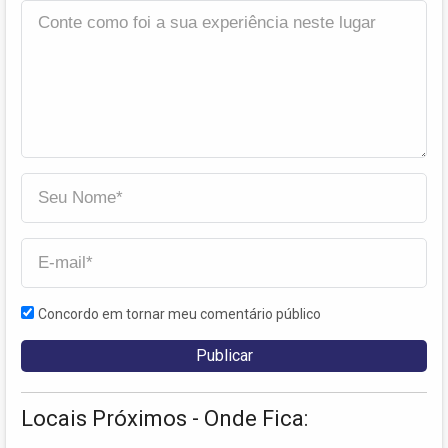
Concordo em tornar meu comentário público
Locais Próximos - Onde Fica: