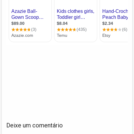
Deixe um comentário