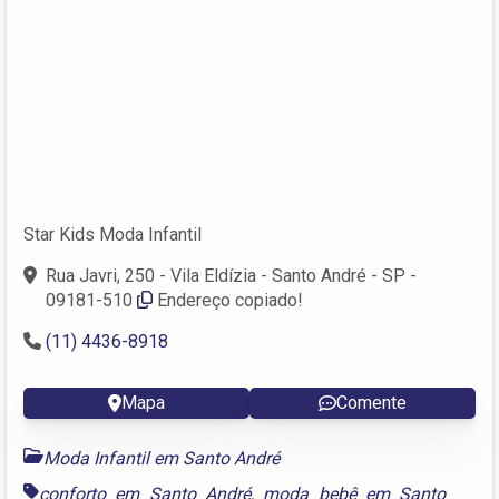
Star Kids Moda Infantil
Rua Javri, 250 - Vila Eldízia - Santo André - SP -
09181-510
Endereço copiado!
(11) 4436-8918
Mapa
Comente
Moda Infantil em Santo André
conforto em Santo André
,
moda bebê em Santo