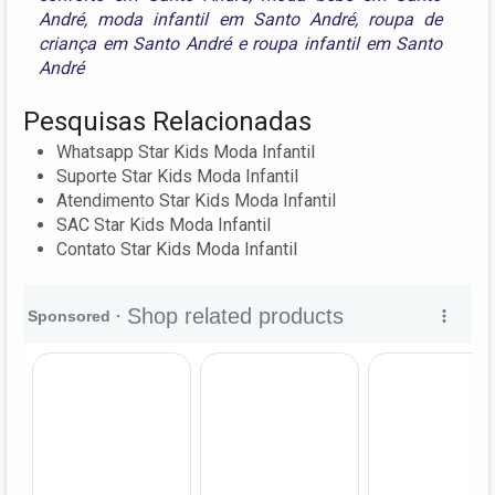
André
,
moda infantil em Santo André
,
roupa de
criança em Santo André
e
roupa infantil em Santo
André
Pesquisas Relacionadas
Whatsapp Star Kids Moda Infantil
Suporte Star Kids Moda Infantil
Atendimento Star Kids Moda Infantil
SAC Star Kids Moda Infantil
Contato Star Kids Moda Infantil