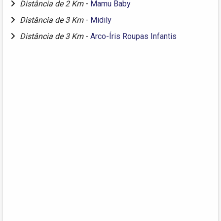
Distância de 2 Km
-
Mamu Baby
Distância de 3 Km
-
Midily
Distância de 3 Km
-
Arco-Íris Roupas Infantis